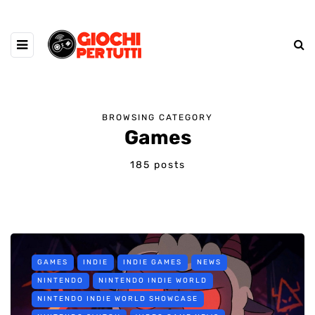
BROWSING CATEGORY
Games
185 posts
GAMES
INDIE
INDIE GAMES
NEWS
NINTENDO
NINTENDO INDIE WORLD
NINTENDO INDIE WORLD SHOWCASE