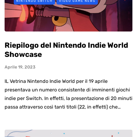
NINTENDO SWITCH
VIDEO GAME NEWS
Riepilogo del Nintendo Indie World
Showcase
Aprile 19, 2023
IL Vetrina Nintendo Indie World per il 19 aprile
presentava un numero consistente di imminenti giochi
indie per Switch. In effetti, la presentazione di 20 minuti
passa attraverso così tanti titoli (22, in effetti) che…