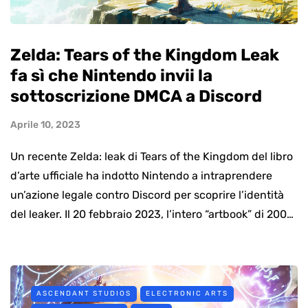
Zelda: Tears of the Kingdom Leak
fa sì che Nintendo invii la
sottoscrizione DMCA a Discord
Aprile 10, 2023
Un recente Zelda: leak di Tears of the Kingdom del libro
d’arte ufficiale ha indotto Nintendo a intraprendere
un’azione legale contro Discord per scoprire l’identità
del leaker. Il 20 febbraio 2023, l’intero “artbook” di 200…
ASCENDANT STUDIOS
ELECTRONIC ARTS