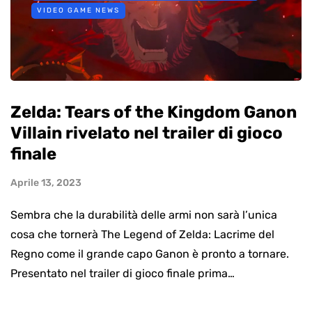
VIDEO GAME NEWS
Zelda: Tears of the Kingdom Ganon
Villain rivelato nel trailer di gioco
finale
Aprile 13, 2023
Sembra che la durabilità delle armi non sarà l’unica
cosa che tornerà The Legend of Zelda: Lacrime del
Regno come il grande capo Ganon è pronto a tornare.
Presentato nel trailer di gioco finale prima…