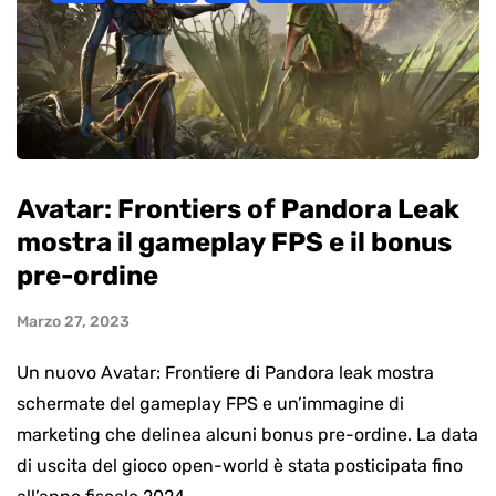
Avatar: Frontiers of Pandora Leak
mostra il gameplay FPS e il bonus
pre-ordine
Marzo 27, 2023
Un nuovo Avatar: Frontiere di Pandora leak mostra
schermate del gameplay FPS e un’immagine di
marketing che delinea alcuni bonus pre-ordine. La data
di uscita del gioco open-world è stata posticipata fino