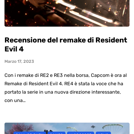
Recensione del remake di Resident
Evil 4
Marzo 17, 2023
Con i remake di RE2 e RE3 nella borsa, Capcom è ora al
Remake di Resident Evil 4. RE4 è stata la voce che ha
portato la serie in una nuova direzione interessante,
con una…