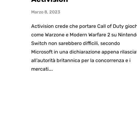
Marzo 8, 2023
Activision crede che portare Call of Duty gioch
come Warzone e Modern Warfare 2 su Nintend
Switch non sarebbero difficili, secondo
Microsoft in una dichiarazione appena rilascia
all’autorità britannica per la concorrenza e i
mercati….