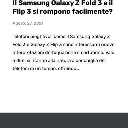
Il Samsung Galaxy Z Fold 3 e il
Flip 3 si rompono facilmente?
Agosto 27, 2021
Telefoni pieghevoli come il Samsung Galaxy Z
Fold 3 e Galaxy Z Flip 3 sono interessanti nuove
interpretazioni dell’equazione smartphone. Vale
a dire, si rifanno alla natura a conchiglia dei
telefoni di un tempo, offrendo…