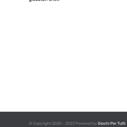
© Copyright 2020 - 2023 Powered by
Giochi Per Tutti