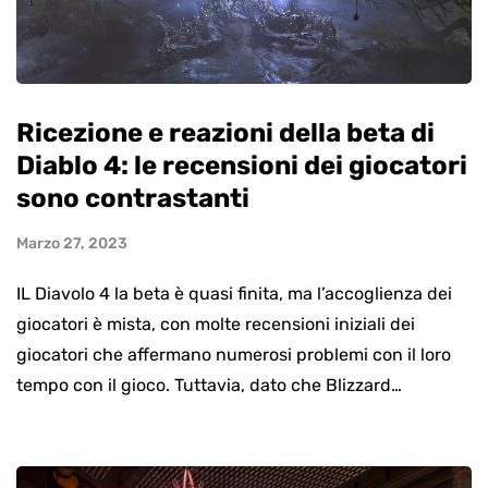
Ricezione e reazioni della beta di
Diablo 4: le recensioni dei giocatori
sono contrastanti
Marzo 27, 2023
IL Diavolo 4 la beta è quasi finita, ma l’accoglienza dei
giocatori è mista, con molte recensioni iniziali dei
giocatori che affermano numerosi problemi con il loro
tempo con il gioco. Tuttavia, dato che Blizzard…