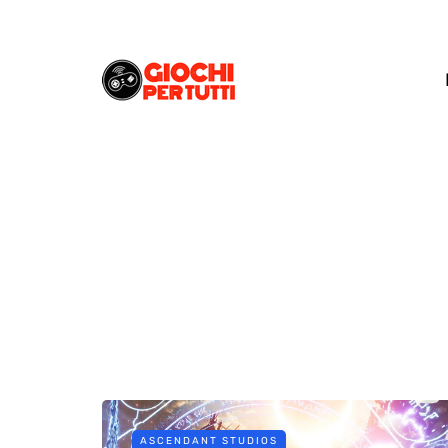
ASCENDANT STUDIOS