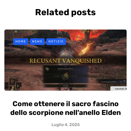
Related posts
HOME
NEWS
NOTIZIE
Come ottenere il sacro fascino
dello scorpione nell'anello Elden
Luglio 4, 2025