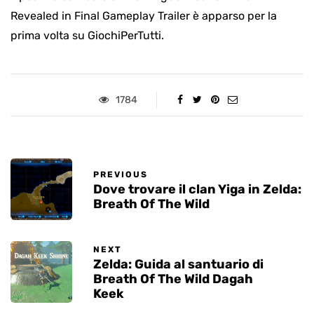
Revealed in Final Gameplay Trailer è apparso per la
prima volta su GiochiPerTutti.
1784
PREVIOUS
Dove trovare il clan Yiga in Zelda:
Breath Of The Wild
NEXT
Zelda: Guida al santuario di
Breath Of The Wild Dagah
Keek