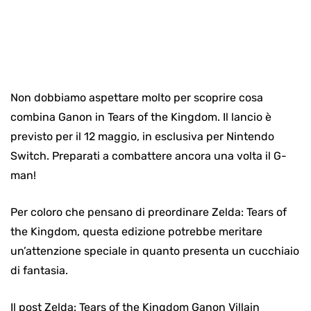
Non dobbiamo aspettare molto per scoprire cosa
combina Ganon in Tears of the Kingdom. Il lancio è
previsto per il 12 maggio, in esclusiva per Nintendo
Switch. Preparati a combattere ancora una volta il G-
man!
Per coloro che pensano di preordinare Zelda: Tears of
the Kingdom, questa edizione potrebbe meritare
un’attenzione speciale in quanto presenta un cucchiaio
di fantasia.
Il post Zelda: Tears of the Kingdom Ganon Villain