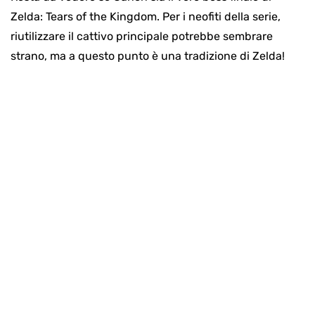
Zelda: Tears of the Kingdom. Per i neofiti della serie,
riutilizzare il cattivo principale potrebbe sembrare
strano, ma a questo punto è una tradizione di Zelda!