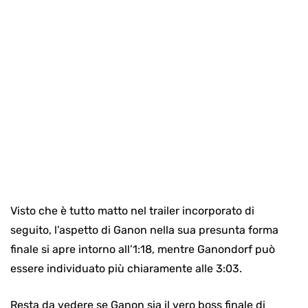
Visto che è tutto matto nel trailer incorporato di
seguito, l’aspetto di Ganon nella sua presunta forma
finale si apre intorno all’1:18, mentre Ganondorf può
essere individuato più chiaramente alle 3:03.
Resta da vedere se Ganon sia il vero boss finale di