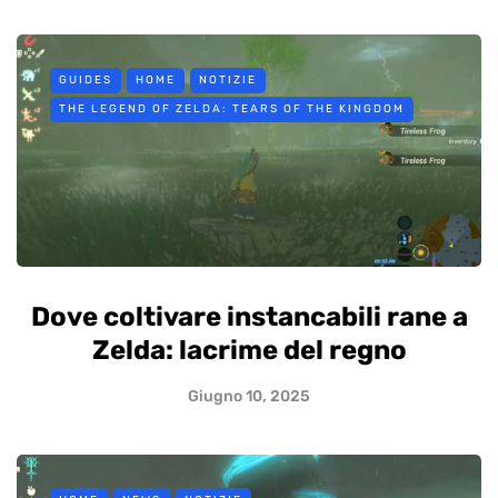
GUIDES
HOME
NOTIZIE
THE LEGEND OF ZELDA: TEARS OF THE KINGDOM
Dove coltivare instancabili rane a
Zelda: lacrime del regno
Giugno 10, 2025