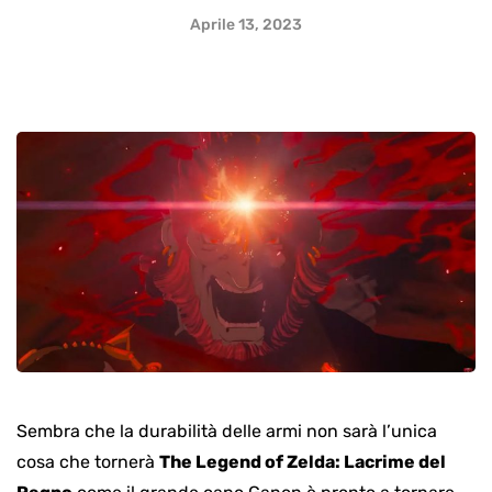
Aprile 13, 2023
Sembra che la durabilità delle armi non sarà l’unica
cosa che tornerà
The Legend of Zelda: Lacrime del