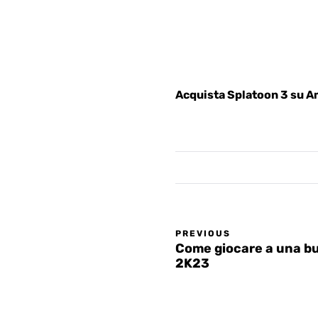
Acquista Splatoon 3 su 
PREVIOUS
Come giocare a una bu
2K23