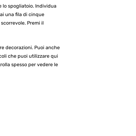
 lo spogliatoio. Individua
ai una fila di cinque
scorrevole. Premi il
ltre decorazioni. Puoi anche
coli che puoi utilizzare qui
trolla spesso per vedere le