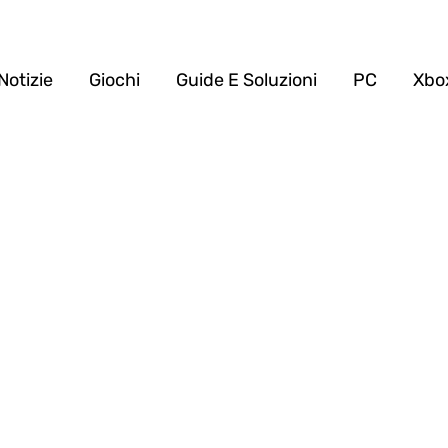
Notizie
Giochi
Guide E Soluzioni
PC
Xbo