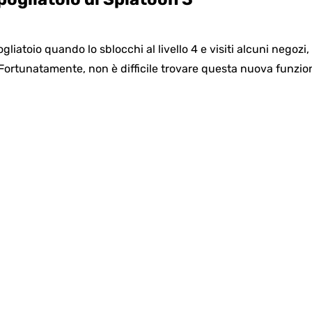
liatoio quando lo sblocchi al livello 4 e visiti alcuni negozi
 Fortunatamente, non è difficile trovare questa nuova funzio