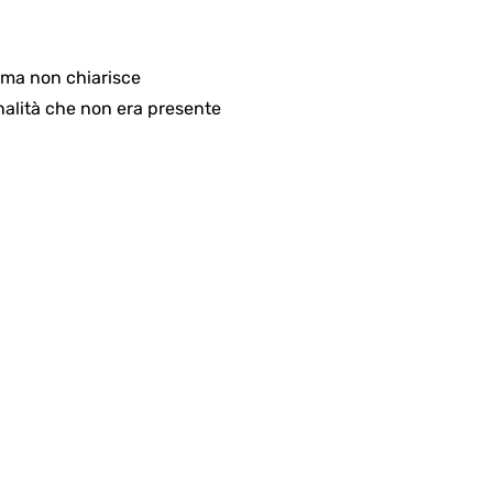
, ma non chiarisce
nalità che non era presente