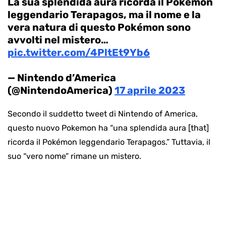
La sua splendida aura ricorda il Pokémon
leggendario Terapagos, ma il nome e la
vera natura di questo Pokémon sono
avvolti nel mistero…
pic.twitter.com/4PltEt9Yb6
— Nintendo d’America
(@NintendoAmerica)
17 aprile 2023
Secondo il suddetto tweet di Nintendo of America,
questo nuovo Pokemon ha “una splendida aura [that]
ricorda il Pokémon leggendario Terapagos.” Tuttavia, il
suo “vero nome” rimane un mistero.