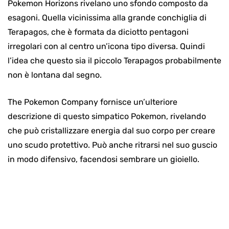
Pokemon Horizons rivelano uno sfondo composto da
esagoni. Quella vicinissima alla grande conchiglia di
Terapagos, che è formata da diciotto pentagoni
irregolari con al centro un’icona tipo diversa. Quindi
l’idea che questo sia il piccolo Terapagos probabilmente
non è lontana dal segno.
The Pokemon Company fornisce un’ulteriore
descrizione di questo simpatico Pokemon, rivelando
che può cristallizzare energia dal suo corpo per creare
uno scudo protettivo. Può anche ritrarsi nel suo guscio
in modo difensivo, facendosi sembrare un gioiello.