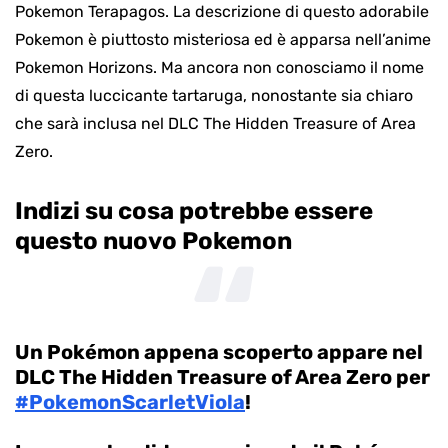
Pokemon Terapagos. La descrizione di questo adorabile
Pokemon è piuttosto misteriosa ed è apparsa nell’anime
Pokemon Horizons. Ma ancora non conosciamo il nome
di questa luccicante tartaruga, nonostante sia chiaro
che sarà inclusa nel DLC The Hidden Treasure of Area
Zero.
Indizi su cosa potrebbe essere
questo nuovo Pokemon
Un Pokémon appena scoperto appare nel
DLC The Hidden Treasure of Area Zero per
#PokemonScarletViola
!