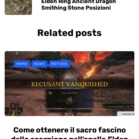
Elden Ring Ancient Dragon
Smithing Stone Posizioni
Related posts
HOME
NEWS
NOTIZIE
Come ottenere il sacro fascino