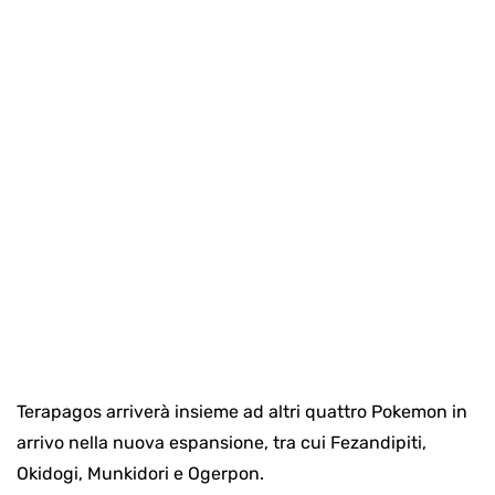
Terapagos arriverà insieme ad altri quattro Pokemon in
arrivo nella nuova espansione, tra cui Fezandipiti,
Okidogi, Munkidori e Ogerpon.