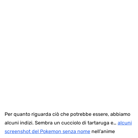
Per quanto riguarda ciò che potrebbe essere, abbiamo
alcuni indizi. Sembra un cucciolo di tartaruga e…
alcuni
screenshot del Pokemon senza nome
nell’anime