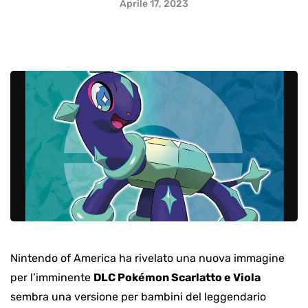
Aprile 17, 2023
Nintendo of America ha rivelato una nuova immagine
per l’imminente
DLC Pokémon Scarlatto e Viola
sembra una versione per bambini del leggendario