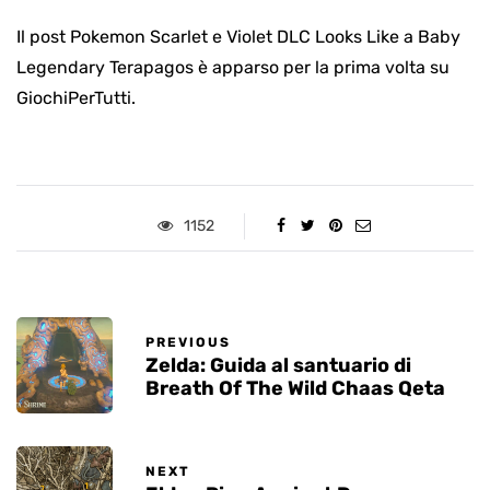
Il post Pokemon Scarlet e Violet DLC Looks Like a Baby
Legendary Terapagos è apparso per la prima volta su
GiochiPerTutti.
1152
PREVIOUS
Zelda: Guida al santuario di
Breath Of The Wild Chaas Qeta
NEXT