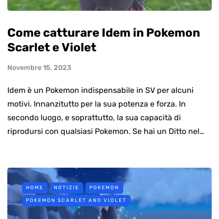
Come catturare Idem in Pokemon
Scarlet e Violet
Novembre 15, 2023
Idem è un Pokemon indispensabile in SV per alcuni
motivi. Innanzitutto per la sua potenza e forza. In
secondo luogo, e soprattutto, la sua capacità di
riprodursi con qualsiasi Pokemon. Se hai un Ditto nel…
HOME
NOTIZIE
POKEMON
POKEMON SCARLET AND VIOLET