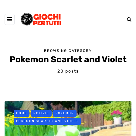
BROWSING CATEGORY
Pokemon Scarlet and Violet
20 posts
HOME
NOTIZIE
POKEMON
POKEMON SCARLET AND VIOLET