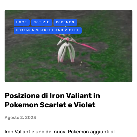
HOME
NOTIZIE
POKEMON
POKEMON SCARLET AND VIOLET
Posizione di Iron Valiant in
Pokemon Scarlet e Violet
Agosto 2, 2023
Iron Valiant è uno dei nuovi Pokemon aggiunti al