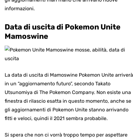
informazioni.
Data di uscita di Pokemon Unite
Mamoswine
La data di uscita di Mamoswine Pokemon Unite arriverà
in un “aggiornamento futuro”, secondo Takato
Utsunomiya di The Pokemon Company. Non esiste una
finestra di rilascio esatta in questo momento, anche se
gli aggiornamenti di Pokemon Unite stanno arrivando
fitti e veloci, quindi il 2021 sembra probabile.
Si spera che non ci vorrà troppo tempo per aspettare