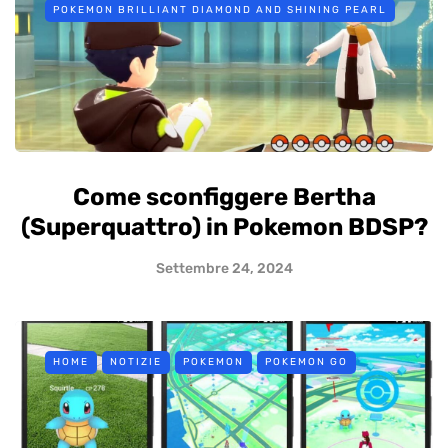
POKEMON BRILLIANT DIAMOND AND SHINING PEARL
Come sconfiggere Bertha
(Superquattro) in Pokemon BDSP?
Settembre 24, 2024
HOME
NOTIZIE
POKEMON
POKEMON GO