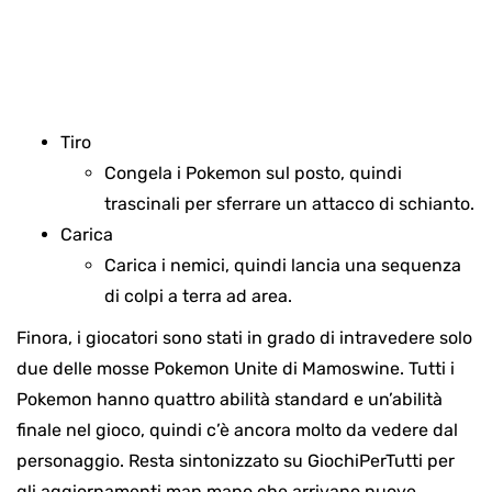
Tiro
Congela i Pokemon sul posto, quindi
trascinali per sferrare un attacco di schianto.
Carica
Carica i nemici, quindi lancia una sequenza
di colpi a terra ad area.
Finora, i giocatori sono stati in grado di intravedere solo
due delle mosse Pokemon Unite di Mamoswine. Tutti i
Pokemon hanno quattro abilità standard e un’abilità
finale nel gioco, quindi c’è ancora molto da vedere dal
personaggio. Resta sintonizzato su GiochiPerTutti per
gli aggiornamenti man mano che arrivano nuove