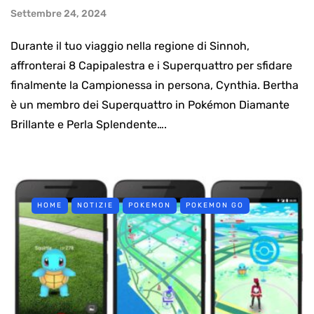
Settembre 24, 2024
Durante il tuo viaggio nella regione di Sinnoh,
affronterai 8 Capipalestra e i Superquattro per sfidare
finalmente la Campionessa in persona, Cynthia. Bertha
è un membro dei Superquattro in Pokémon Diamante
Brillante e Perla Splendente….
HOME
NOTIZIE
POKEMON
POKEMON GO