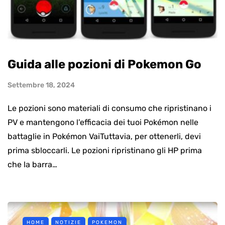
Guida alle pozioni di Pokemon Go
Settembre 18, 2024
Le pozioni sono materiali di consumo che ripristinano i
PV e mantengono l’efficacia dei tuoi Pokémon nelle
battaglie in Pokémon VaiTuttavia, per ottenerli, devi
prima sbloccarli. Le pozioni ripristinano gli HP prima
che la barra…
HOME
NOTIZIE
POKEMON