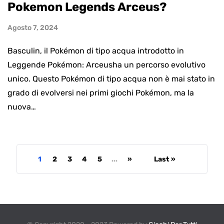
Pokemon Legends Arceus?
Agosto 7, 2024
Basculin, il Pokémon di tipo acqua introdotto in
Leggende Pokémon: Arceusha un percorso evolutivo
unico. Questo Pokémon di tipo acqua non è mai stato in
grado di evolversi nei primi giochi Pokémon, ma la
nuova…
1
2
3
4
5
...
»
Last »