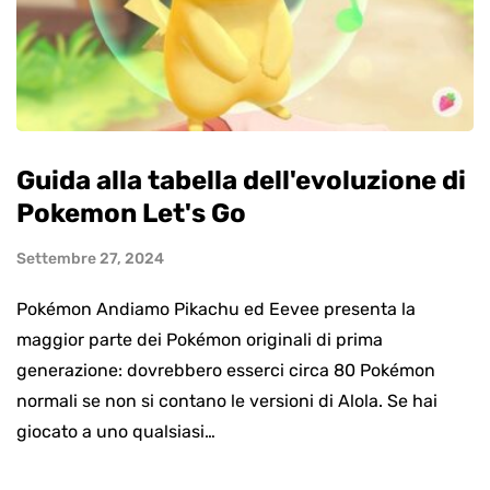
Guida alla tabella dell'evoluzione di
Pokemon Let's Go
Settembre 27, 2024
Pokémon Andiamo Pikachu ed Eevee presenta la
maggior parte dei Pokémon originali di prima
generazione: dovrebbero esserci circa 80 Pokémon
normali se non si contano le versioni di Alola. Se hai
giocato a uno qualsiasi…