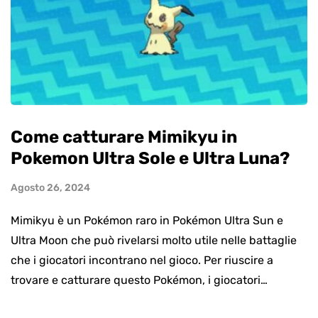
Come catturare Mimikyu in
Pokemon Ultra Sole e Ultra Luna?
Agosto 26, 2024
Mimikyu è un Pokémon raro in Pokémon Ultra Sun e
Ultra Moon che può rivelarsi molto utile nelle battaglie
che i giocatori incontrano nel gioco. Per riuscire a
trovare e catturare questo Pokémon, i giocatori…