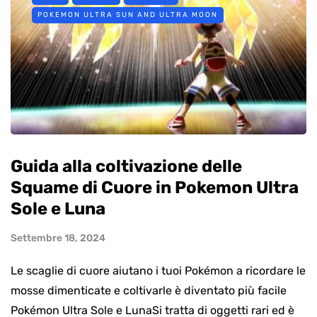
POKEMON ULTRA SUN AND ULTRA MOON
Guida alla coltivazione delle
Squame di Cuore in Pokemon Ultra
Sole e Luna
Settembre 18, 2024
Le scaglie di cuore aiutano i tuoi Pokémon a ricordare le
mosse dimenticate e coltivarle è diventato più facile
Pokémon Ultra Sole e LunaSi tratta di oggetti rari ed è