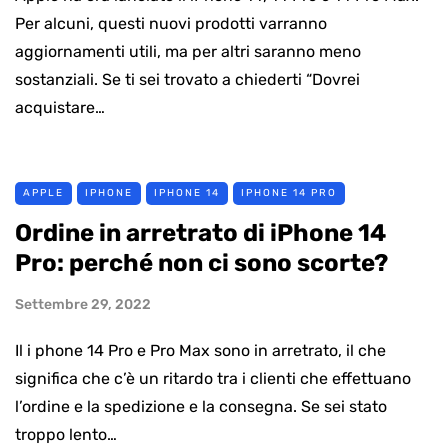
Per alcuni, questi nuovi prodotti varranno
aggiornamenti utili, ma per altri saranno meno
sostanziali. Se ti sei trovato a chiederti “Dovrei
acquistare…
APPLE
IPHONE
IPHONE 14
IPHONE 14 PRO
Ordine in arretrato di iPhone 14
Pro: perché non ci sono scorte?
Settembre 29, 2022
Il i phone 14 Pro e Pro Max sono in arretrato, il che
significa che c’è un ritardo tra i clienti che effettuano
l’ordine e la spedizione e la consegna. Se sei stato
troppo lento…