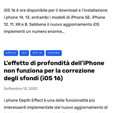
iOS 16 è ora disponibile per il download e l’installazione
i phone 14, 13, entrambi i modelli di iPhone SE, iPhone
12, 11, XR e 8. Sebbene il nuovo aggiornamento iOS
implementi un numero enorme…
APPLE
IOS
IOS 16
IPHONE
L'effetto di profondità dell'iPhone
non funziona per la correzione
degli sfondi (iOS 16)
Settembre 13, 2022
i phone Depth Effect è una delle funzionalità più
interessanti implementate dal nuovo aggiornamento di