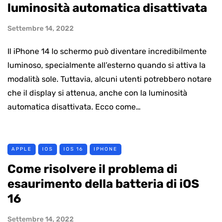
luminosità automatica disattivata
Settembre 14, 2022
Il iPhone 14 lo schermo può diventare incredibilmente
luminoso, specialmente all’esterno quando si attiva la
modalità sole. Tuttavia, alcuni utenti potrebbero notare
che il display si attenua, anche con la luminosità
automatica disattivata. Ecco come…
APPLE
IOS
IOS 16
IPHONE
Come risolvere il problema di
esaurimento della batteria di iOS
16
Settembre 14, 2022