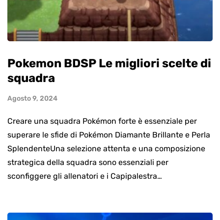
Pokemon BDSP Le migliori scelte di
squadra
Agosto 9, 2024
Creare una squadra Pokémon forte è essenziale per
superare le sfide di Pokémon Diamante Brillante e Perla
SplendenteUna selezione attenta e una composizione
strategica della squadra sono essenziali per
sconfiggere gli allenatori e i Capipalestra…