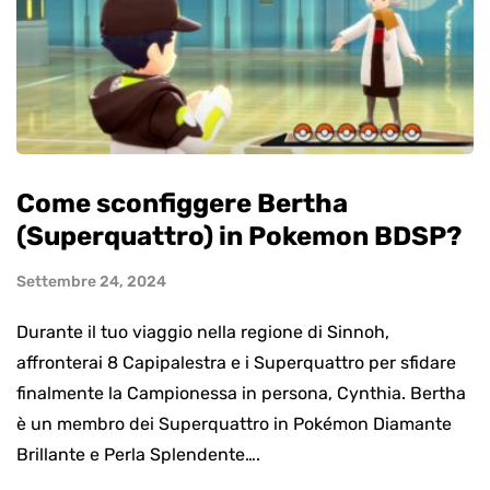
Come sconfiggere Bertha
(Superquattro) in Pokemon BDSP?
Settembre 24, 2024
Durante il tuo viaggio nella regione di Sinnoh,
affronterai 8 Capipalestra e i Superquattro per sfidare
finalmente la Campionessa in persona, Cynthia. Bertha
è un membro dei Superquattro in Pokémon Diamante
Brillante e Perla Splendente….