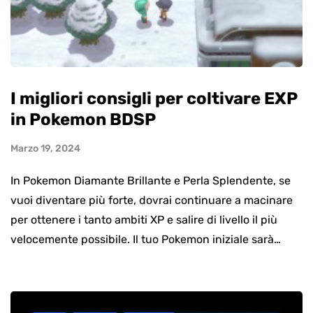
I migliori consigli per coltivare EXP
in Pokemon BDSP
Marzo 19, 2024
In Pokemon Diamante Brillante e Perla Splendente, se
vuoi diventare più forte, dovrai continuare a macinare
per ottenere i tanto ambiti XP e salire di livello il più
velocemente possibile. Il tuo Pokemon iniziale sarà…