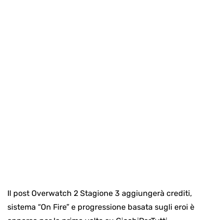
Il post Overwatch 2 Stagione 3 aggiungerà crediti,
sistema “On Fire” e progressione basata sugli eroi è