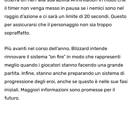
il timer non venga messo in pausa se i nemici sono nel
raggio d’azione e ci sarà un limite di 20 secondi. Questo
per assicurarsi che il personaggio non sia troppo
sopraffatto.
Più avanti nel corso dell’anno, Blizzard intende
rinnovare il sistema “on fire” in modo che rappresenti
meglio quando i giocatori stanno facendo una grande
partita. Infine, stanno anche preparando un sistema di
progressione degli eroi, anche se questo è nelle sue fasi
iniziali. Maggiori informazioni sono promesse per il
futuro.