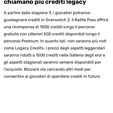
chiamano più crediti legacy
A partire dalla stagione 3, i giocatori potranno
guadagnare crediti in Overwatch 2. Il Battle Pass offrirà
una ricompensa di 1500 crediti lungo il percorso
gratuito con ulteriori 500 crediti disponibili lungo il
percorso Premium. In quanto tali, non saranno più noti
come Legacy Credits. I prezzi degli aspetti leggendari
saranno ridotti a 1500 crediti nella Galleria degli eroi e
gli aspetti stagionali saranno sempre disponibili per
l’acquisto. Blizzard sta cercando altri modi per
consentire ai giocatori di spendere crediti in futuro.