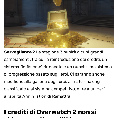
Sorveglianza 2
La stagione 3 subirà alcuni grandi
cambiamenti, tra cui la reintroduzione dei crediti, un
sistema “in fiamme” rinnovato e un nuovissimo sistema
di progressione basato sugli eroi. Ci saranno anche
modifiche alla galleria degli eroi, al matchmaking
classificato e al sistema competitivo, oltre a un nerf
all’abilità Annihilation di Ramattra.
I crediti di Overwatch 2 non si