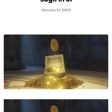
Gennaio 31, 2023