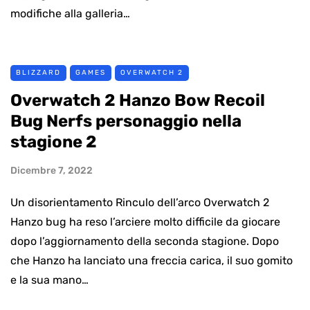
modifiche alla galleria…
BLIZZARD
GAMES
OVERWATCH 2
Overwatch 2 Hanzo Bow Recoil
Bug Nerfs personaggio nella
stagione 2
Dicembre 7, 2022
Un disorientamento Rinculo dell’arco Overwatch 2
Hanzo bug ha reso l’arciere molto difficile da giocare
dopo l’aggiornamento della seconda stagione. Dopo
che Hanzo ha lanciato una freccia carica, il suo gomito
e la sua mano…