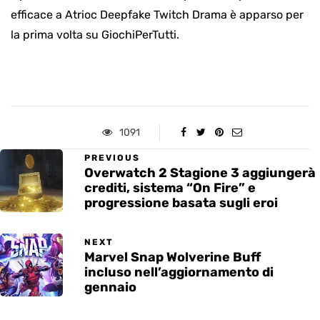
efficace a Atrioc Deepfake Twitch Drama è apparso per
la prima volta su GiochiPerTutti.
1091
PREVIOUS
Overwatch 2 Stagione 3 aggiungerà
crediti, sistema “On Fire” e
progressione basata sugli eroi
NEXT
Marvel Snap Wolverine Buff
incluso nell’aggiornamento di
gennaio