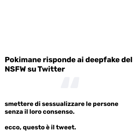
Pokimane risponde ai deepfake del
NSFW su Twitter
smettere di sessualizzare le persone
senza il loro consenso.
ecco, questo è il tweet.