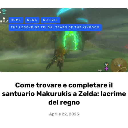
HOME
NEWS
NOTIZIE
THE LEGEND OF ZELDA: TEARS OF THE KINGDOM
Come trovare e completare il
santuario Makurukis a Zelda: lacrime
del regno
Aprile 22, 2025