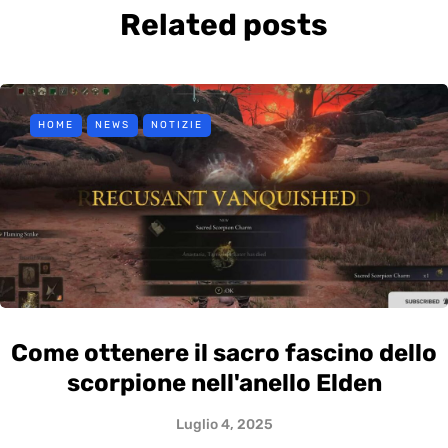
Related posts
HOME
NEWS
NOTIZIE
Come ottenere il sacro fascino dello
scorpione nell'anello Elden
Luglio 4, 2025