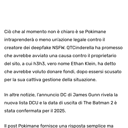
Ciò che al momento non è chiaro è se Pokimane
intraprenderà o meno un’azione legale contro il
creatore dei deepfake NSFW. QTCinderella ha promesso
che avrebbe avviato una causa contro il proprietario
del sito, a cui h3h3, vero nome Ethan Klein, ha detto
che avrebbe voluto donare fondi, dopo essersi scusato
per la sua cattiva gestione della situazione.
In altre notizie, l’annuncio DC di James Gunn rivela la
nuova lista DCU e la data di uscita di The Batman 2 è
stata confermata per il 2025.
Il post Pokimane fornisce una risposta semplice ma