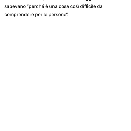
sapevano “perché è una cosa così difficile da
comprendere per le persone”.