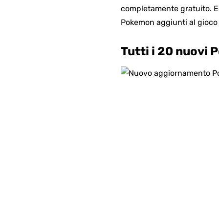
completamente gratuito. Ec
Pokemon aggiunti al gioco 
Tutti i 20 nuov