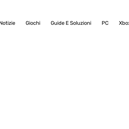
Notizie
Giochi
Guide E Soluzioni
PC
Xbo