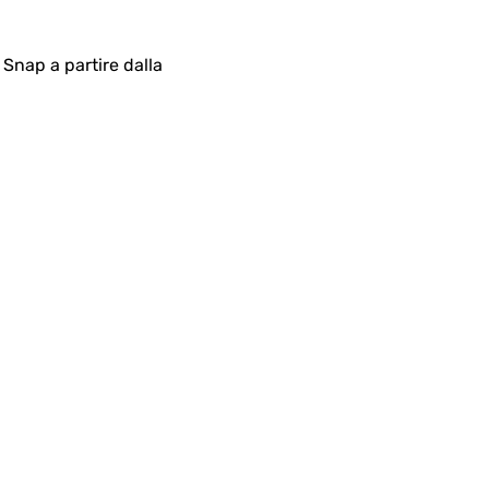
Snap a partire dalla