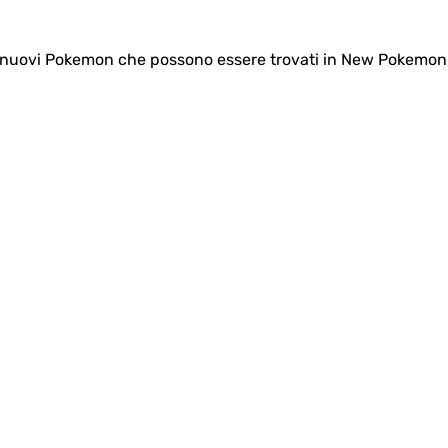
0 i nuovi Pokemon che possono essere trovati in New Pokemon 