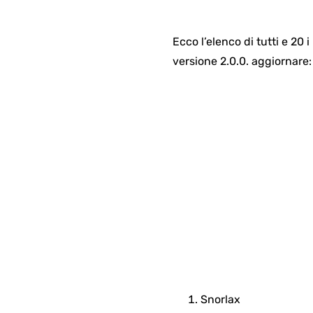
Ecco l’elenco di tutti e 2
versione 2.0.0. aggiornare:
Snorlax