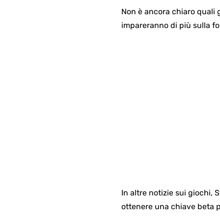
Non è ancora chiaro quali
impareranno di più sulla f
In altre notizie sui giochi
ottenere una chiave beta p