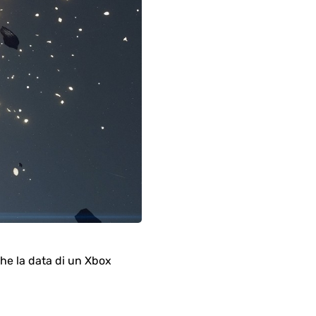
he la data di un Xbox