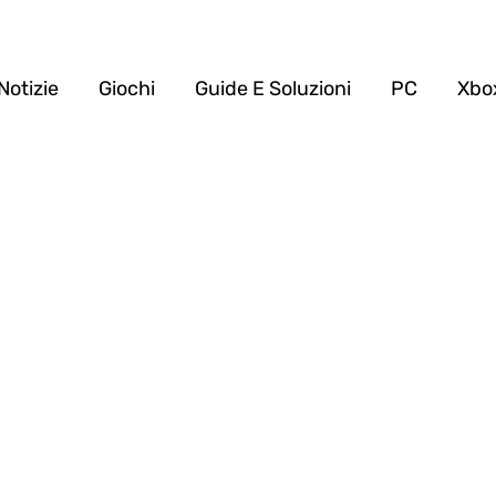
Notizie
Giochi
Guide E Soluzioni
PC
Xbo