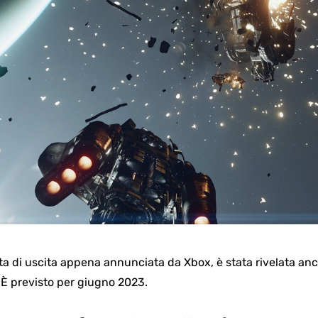
a di uscita appena annunciata da Xbox, è stata rivelata anc
 previsto per giugno 2023.