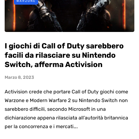
WARZONE
I giochi di Call of Duty sarebbero
facili da rilasciare su Nintendo
Switch, afferma Activision
Marzo 8, 2023
Activision crede che portare Call of Duty giochi come
Warzone e Modern Warfare 2 su Nintendo Switch non
sarebbero difficili, secondo Microsoft in una
dichiarazione appena rilasciata all’autorità britannica
per la concorrenza e i mercati….