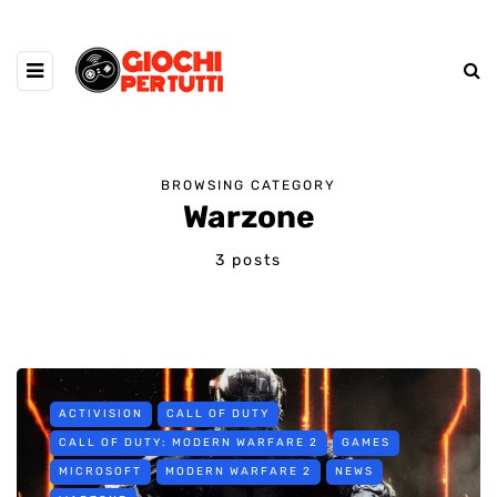
BROWSING CATEGORY
Warzone
3 posts
ACTIVISION
CALL OF DUTY
CALL OF DUTY: MODERN WARFARE 2
GAMES
MICROSOFT
MODERN WARFARE 2
NEWS