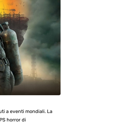
ti a eventi mondiali. La
PS horror di