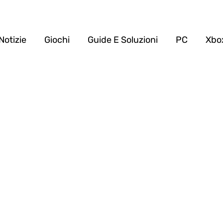
Notizie
Giochi
Guide E Soluzioni
PC
Xbo