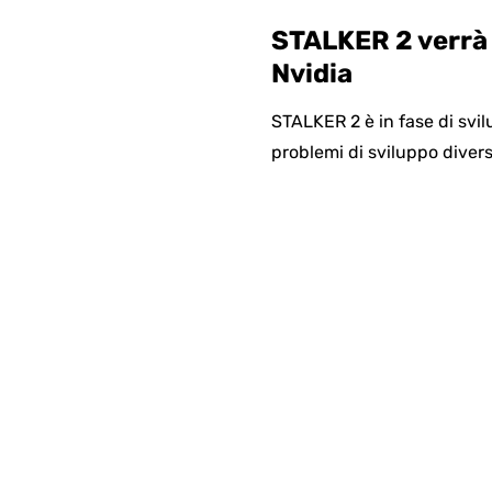
STALKER 2 verrà
Nvidia
STALKER 2 è in fase di svil
problemi di sviluppo divers