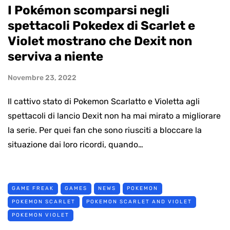
I Pokémon scomparsi negli
spettacoli Pokedex di Scarlet e
Violet mostrano che Dexit non
serviva a niente
Novembre 23, 2022
Il cattivo stato di Pokemon Scarlatto e Violetta agli
spettacoli di lancio Dexit non ha mai mirato a migliorare
la serie. Per quei fan che sono riusciti a bloccare la
situazione dai loro ricordi, quando…
GAME FREAK
GAMES
NEWS
POKEMON
POKEMON SCARLET
POKEMON SCARLET AND VIOLET
POKEMON VIOLET