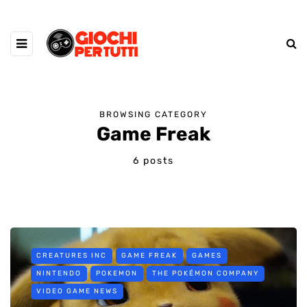
BROWSING CATEGORY
Game Freak
6 posts
CREATURES INC
GAME FREAK
GAMES
NINTENDO
POKEMON
THE POKÉMON COMPANY
VIDEO GAME NEWS