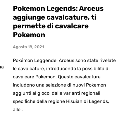
Pokemon Legends: Arceus
aggiunge cavalcature, ti
permette di cavalcare
Pokemon
Agosto 18, 2021
Pokémon Leggende: Arceus sono state rivelate
na
le cavalcature, introducendo la possibilità di
cavalcare Pokemon. Queste cavalcature
includono una selezione di nuovi Pokemon
aggiunti al gioco, dalle varianti regionali
specifiche della regione Hisuian di Legends,
alle…