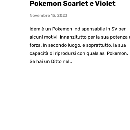
Pokemon Scarlet e Violet
Novembre 15, 2023
Idem è un Pokemon indispensabile in SV per
alcuni motivi. Innanzitutto per la sua potenza 
forza. In secondo luogo, e soprattutto, la sua
capacità di riprodursi con qualsiasi Pokemon.
Se hai un Ditto nel…