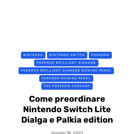
NINTENDO
NINTENDO SWITCH
POKEMON
POKEMON BRILLIANT DIAMOND
POKEMON BRILLIANT DIAMOND SHINING PEARL
POKEMON SHINING PEARL
THE POKÉMON COMPANY
Come preordinare
Nintendo Switch Lite
Dialga e Palkia edition
Agosto 18, 2021