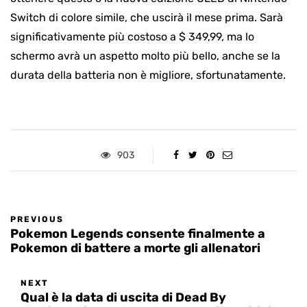
Switch di colore simile, che uscirà il mese prima. Sarà
significativamente più costoso a $ 349,99, ma lo
schermo avrà un aspetto molto più bello, anche se la
durata della batteria non è migliore, sfortunatamente.
903
PREVIOUS
Pokemon Legends consente finalmente a
Pokemon di battere a morte gli allenatori
NEXT
Qual è la data di uscita di Dead By