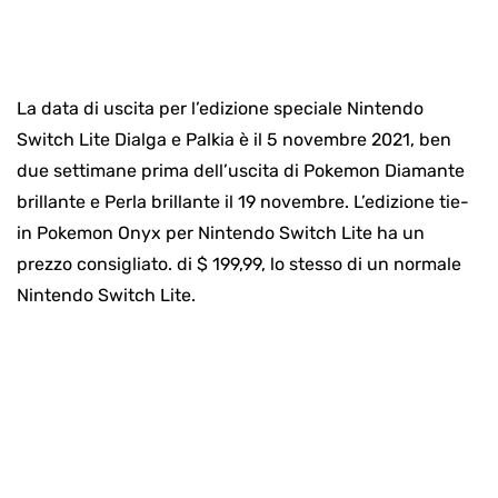
La data di uscita per l’edizione speciale Nintendo
Switch Lite Dialga e Palkia è il 5 novembre 2021, ben
due settimane prima dell’uscita di Pokemon Diamante
brillante e Perla brillante il 19 novembre. L’edizione tie-
in Pokemon Onyx per Nintendo Switch Lite ha un
prezzo consigliato. di $ 199,99, lo stesso di un normale
Nintendo Switch Lite.