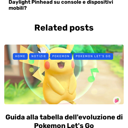
Daylight Pinhead su console e dispositivi
mobili?
Related posts
HOME
NOTIZIE
POKEMON
POKEMON LET'S GO
Guida alla tabella dell'evoluzione di
Pokemon Let's Go