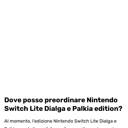
Dove posso preordinare Nintendo
Switch Lite Dialga e Palkia edition?
Al momento, l’edizione Nintendo Switch Lite Dialga e