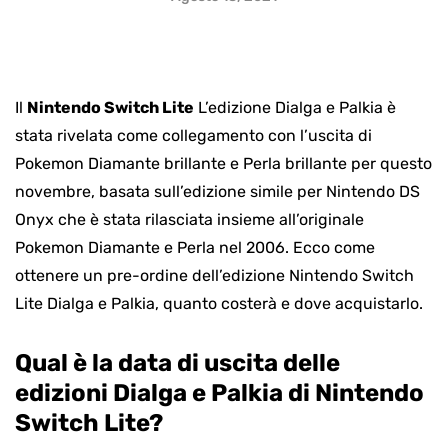
Il
Nintendo Switch Lite
L’edizione Dialga e Palkia è
stata rivelata come collegamento con l’uscita di
Pokemon Diamante brillante e Perla brillante per questo
novembre, basata sull’edizione simile per Nintendo DS
Onyx che è stata rilasciata insieme all’originale
Pokemon Diamante e Perla nel 2006. Ecco come
ottenere un pre-ordine dell’edizione Nintendo Switch
Lite Dialga e Palkia, quanto costerà e dove acquistarlo.
Qual è la data di uscita delle
edizioni Dialga e Palkia di Nintendo
Switch Lite?