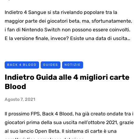
Indietro 4 Sangue si sta rivelando popolare tra la
maggior parte dei giocatori beta, ma, sfortunatamente,
i fan di Nintendo Switch non possono essere coinvolti.
E la versione finale, invece? Esiste una data di uscita…
BACK 4 BLOOD
GUIDES
NOTIZIE
Indietro Guida alle 4 migliori carte
Blood
Agosto 7, 2021
Il prossimo FPS, Back 4 Blood, ha già creato ondate tra i
giocatori prima della sua uscita nell’ottobre 2021, grazie
al suo lancio Open Beta. Il sistema di carte è una