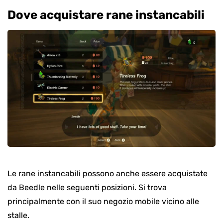
Dove acquistare rane instancabili
Le rane instancabili possono anche essere acquistate
da Beedle nelle seguenti posizioni. Si trova
principalmente con il suo negozio mobile vicino alle
stalle.