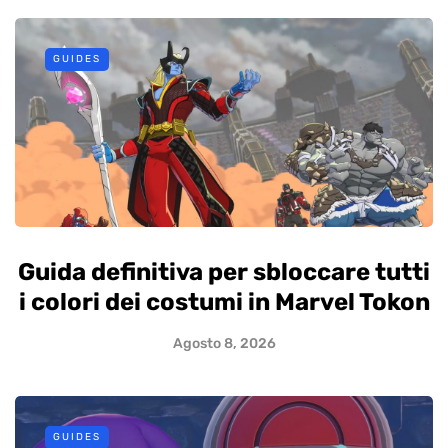
GUIDES
Guida definitiva per sbloccare tutti
i colori dei costumi in Marvel Tokon
Agosto 8, 2026
GUIDES