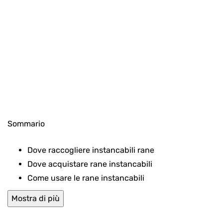
Sommario
Dove raccogliere instancabili rane
Dove acquistare rane instancabili
Come usare le rane instancabili
Mostra di più