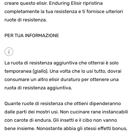
creare questo elisir. Enduring Elisir ripristina
completamente la tua resistenza e ti fornisce ulteriori
ruote di resistenza.
PER TUA INFORMAZIONE
La ruota di resistenza aggiuntiva che otterrai è solo
temporanea (giallo). Una volta che lo usi tutto, dovrai
consumare un altro elisir duraturo per ottenere una
ruota di resistenza aggiuntiva.
Quante ruote di resistenza che ottieni dipenderanno
dalle parti dei mostri usi. Non cucinare rane instancabili
con carote di endura. Gli insetti e il cibo non vanno
bene insieme. Nonostante abbia gli stessi effetti bonus,