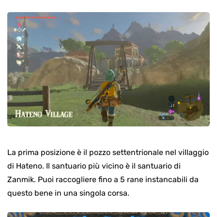
La prima posizione è il pozzo settentrionale nel villaggio
di Hateno. Il santuario più vicino è il santuario di
Zanmik. Puoi raccogliere fino a 5 rane instancabili da
questo bene in una singola corsa.