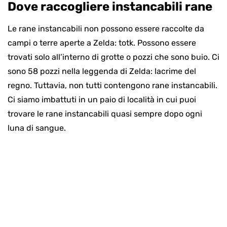
Dove raccogliere instancabili rane
Le rane instancabili non possono essere raccolte da
campi o terre aperte a Zelda: totk. Possono essere
trovati solo all’interno di grotte o pozzi che sono buio. Ci
sono 58 pozzi nella leggenda di Zelda: lacrime del
regno. Tuttavia, non tutti contengono rane instancabili.
Ci siamo imbattuti in un paio di località in cui puoi
trovare le rane instancabili quasi sempre dopo ogni
luna di sangue.