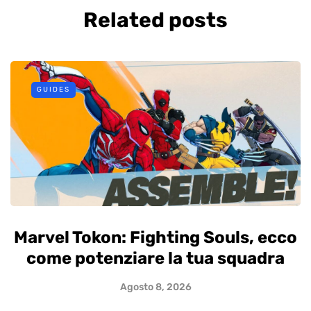
Related posts
GUIDES
Marvel Tokon: Fighting Souls, ecco
come potenziare la tua squadra
Agosto 8, 2026