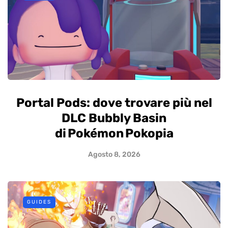
Portal Pods: dove trovare più nel
DLC Bubbly Basin
di Pokémon Pokopia
Agosto 8, 2026
GUIDES