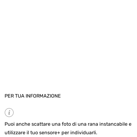
PER TUA INFORMAZIONE
Puoi anche scattare una foto di una rana instancabile e
utilizzare il tuo sensore+ per individuarli.