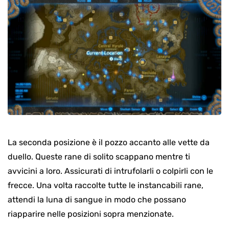
La seconda posizione è il pozzo accanto alle vette da
duello. Queste rane di solito scappano mentre ti
avvicini a loro. Assicurati di intrufolarli o colpirli con le
frecce. Una volta raccolte tutte le instancabili rane,
attendi la luna di sangue in modo che possano
riapparire nelle posizioni sopra menzionate.