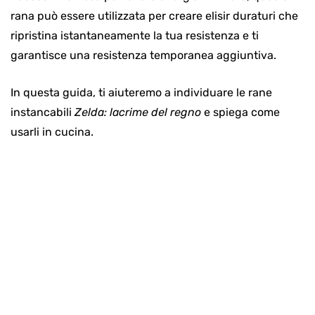
rana può essere utilizzata per creare elisir duraturi che
ripristina istantaneamente la tua resistenza e ti
garantisce una resistenza temporanea aggiuntiva.
In questa guida, ti aiuteremo a individuare le rane
instancabili
Zelda: lacrime del regno
e spiega come
usarli in cucina.