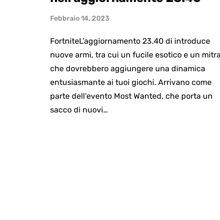
Febbraio 14, 2023
FortniteL’aggiornamento 23.40 di introduce
nuove armi, tra cui un fucile esotico e un mitra
che dovrebbero aggiungere una dinamica
entusiasmante ai tuoi giochi. Arrivano come
parte dell’evento Most Wanted, che porta un
sacco di nuovi…