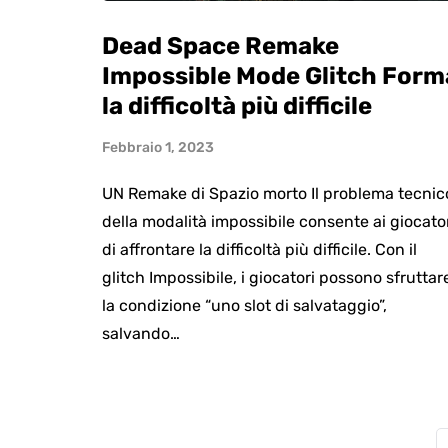
Dead Space Remake
Impossible Mode Glitch Form
la difficoltà più difficile
Febbraio 1, 2023
UN Remake di Spazio morto Il problema tecnic
della modalità impossibile consente ai giocato
di affrontare la difficoltà più difficile. Con il
glitch Impossibile, i giocatori possono sfruttar
la condizione “uno slot di salvataggio”,
salvando…