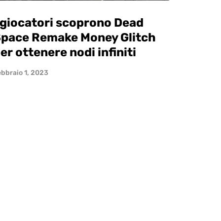
 giocatori scoprono Dead
pace Remake Money Glitch
er ottenere nodi infiniti
bbraio 1, 2023