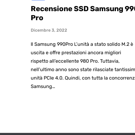
Recensione SSD Samsung 99
Pro
Dicembre 3, 2022
Il Samsung 990Pro L’unità a stato solido M.2 è
uscita e offre prestazioni ancora migliori
rispetto all’eccellente 980 Pro. Tuttavia,
nell’ultimo anno sono state rilasciate tantissi
unità PCIe 4.0. Quindi, con tutta la concorrenz
Samsung…