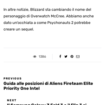
In altre notizie, Blizzard sta cambiando il nome del
personaggio di Overwatch McCree. Abbiamo anche
dato un’occhiata a come Psychonauts 2 potrebbe
creare un sequel.
1386
PREVIOUS
Guida alle posizioni di Aliens Fireteam Elite
Priority One Intel
NEXT