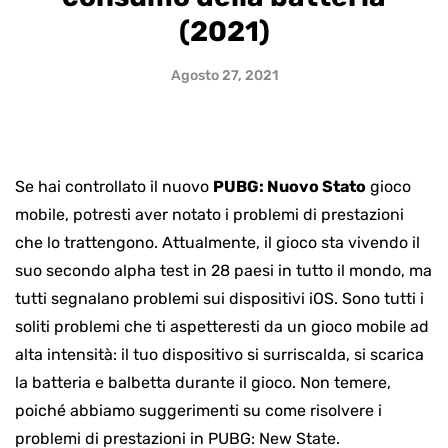
(2021)
Agosto 27, 2021
Se hai controllato il nuovo
PUBG: Nuovo Stato
gioco
mobile, potresti aver notato i problemi di prestazioni
che lo trattengono. Attualmente, il gioco sta vivendo il
suo secondo alpha test in 28 paesi in tutto il mondo, ma
tutti segnalano problemi sui dispositivi iOS. Sono tutti i
soliti problemi che ti aspetteresti da un gioco mobile ad
alta intensità: il tuo dispositivo si surriscalda, si scarica
la batteria e balbetta durante il gioco. Non temere,
poiché abbiamo suggerimenti su come risolvere i
problemi di prestazioni in PUBG: New State.