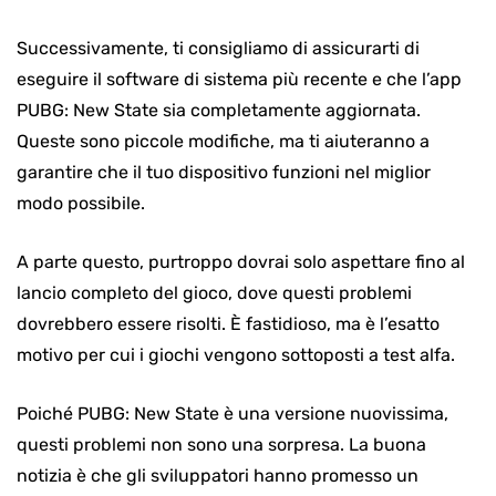
Successivamente, ti consigliamo di assicurarti di
eseguire il software di sistema più recente e che l’app
PUBG: New State sia completamente aggiornata.
Queste sono piccole modifiche, ma ti aiuteranno a
garantire che il tuo dispositivo funzioni nel miglior
modo possibile.
A parte questo, purtroppo dovrai solo aspettare fino al
lancio completo del gioco, dove questi problemi
dovrebbero essere risolti. È fastidioso, ma è l’esatto
motivo per cui i giochi vengono sottoposti a test alfa.
Poiché PUBG: New State è una versione nuovissima,
questi problemi non sono una sorpresa. La buona
notizia è che gli sviluppatori hanno promesso un