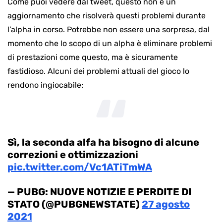
Come puoi vedere dal tweet, questo non è un
aggiornamento che risolverà questi problemi durante
l’alpha in corso. Potrebbe non essere una sorpresa, dal
momento che lo scopo di un alpha è eliminare problemi
di prestazioni come questo, ma è sicuramente
fastidioso. Alcuni dei problemi attuali del gioco lo
rendono ingiocabile:
Sì, la seconda alfa ha bisogno di alcune
correzioni e ottimizzazioni
pic.twitter.com/Vc1ATiTmWA
— PUBG: NUOVE NOTIZIE E PERDITE DI
STATO (@PUBGNEWSTATE)
27 agosto
2021