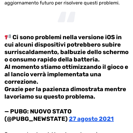
aggiornamento futuro per risolvere questi problemi.
Ci sono problemi nella versione iOS in
cui alcuni dispositivi potrebbero subire
surriscaldamento, balbuzie dello schermo
o consumo rapido della batteria.
Al momento stiamo ottimizzando il gioco e
al lancio verrà implementata una
correzione.
Grazie per la pazienza dimostrata mentre
lavoriamo su questo problema.
— PUBG: NUOVO STATO
(@PUBG_NEWSTATE)
27 agosto 2021