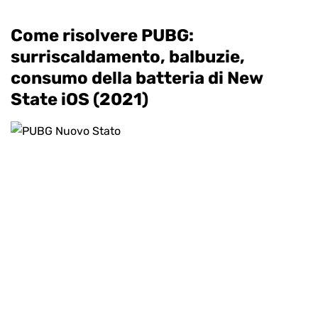
Come risolvere PUBG:
surriscaldamento, balbuzie,
consumo della batteria di New
State iOS (2021)