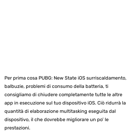
Per prima cosa PUBG: New State iOS surriscaldamento,
balbuzie, problemi di consumo della batteria, ti
consigliamo di chiudere completamente tutte le altre
app in esecuzione sul tuo dispositivo iOS. Ciò ridurrà la
quantità di elaborazione multitasking eseguita dal
dispositivo, il che dovrebbe migliorare un po’ le
prestazioni.