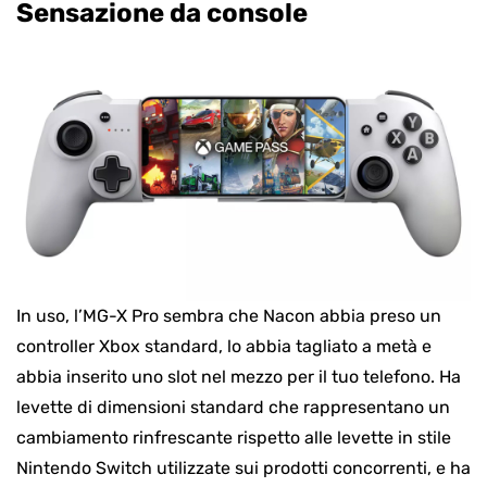
Sensazione da console
In uso, l’MG-X Pro sembra che Nacon abbia preso un
controller Xbox standard, lo abbia tagliato a metà e
abbia inserito uno slot nel mezzo per il tuo telefono. Ha
levette di dimensioni standard che rappresentano un
cambiamento rinfrescante rispetto alle levette in stile
Nintendo Switch utilizzate sui prodotti concorrenti, e ha