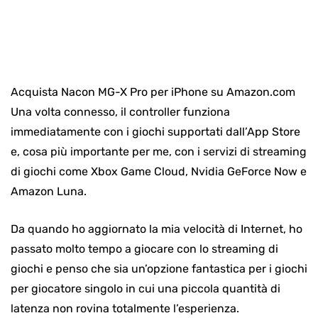
Acquista Nacon MG-X Pro per iPhone su Amazon.com
Una volta connesso, il controller funziona
immediatamente con i giochi supportati dall’App Store
e, cosa più importante per me, con i servizi di streaming
di giochi come Xbox Game Cloud, Nvidia GeForce Now e
Amazon Luna.
Da quando ho aggiornato la mia velocità di Internet, ho
passato molto tempo a giocare con lo streaming di
giochi e penso che sia un’opzione fantastica per i giochi
per giocatore singolo in cui una piccola quantità di
latenza non rovina totalmente l’esperienza.