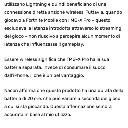
utilizzano Lightning e quindi beneficiano di una
connessione diretta anziché wireless. Tuttavia, quando
giocavo a Fortnite Mobile con l’MG-X Pro – questo
escludeva la latenza introdotta attraverso lo streaming
del gioco – non riuscivo a percepire alcun momento di
latenza che influenzasse il gameplay.
Essere wireless significa che l’MG-X Pro ha la sua
batteria separata, invece di consumare il succo
dall’iPhone, il che è un bel vantaggio.
Nacon afferma che questo prodotto ha una durata della
batteria di 20 ore, che può variare a seconda del gioco
a cui si sta giocando. Questa affermazione sembra
accurata in base al mio utilizzo.