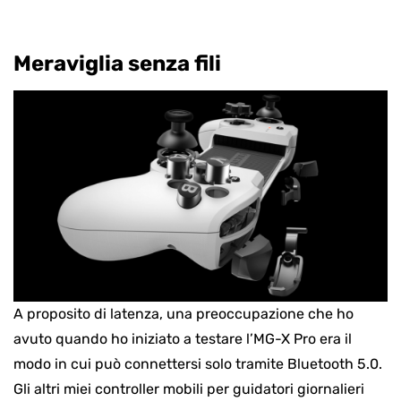
Meraviglia senza fili
A proposito di latenza, una preoccupazione che ho
avuto quando ho iniziato a testare l’MG-X Pro era il
modo in cui può connettersi solo tramite Bluetooth 5.0.
Gli altri miei controller mobili per guidatori giornalieri