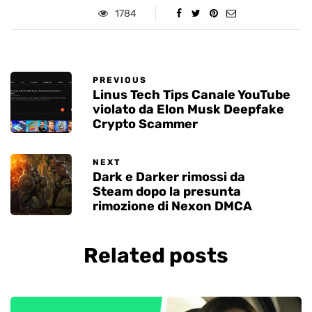
1784
PREVIOUS
Linus Tech Tips Canale YouTube
violato da Elon Musk Deepfake
Crypto Scammer
NEXT
Dark e Darker rimossi da
Steam dopo la presunta
rimozione di Nexon DMCA
Related posts