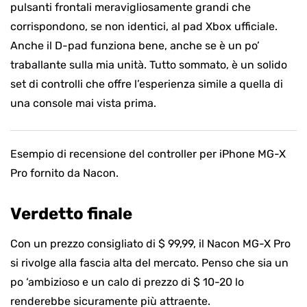
pulsanti frontali meravigliosamente grandi che
corrispondono, se non identici, al pad Xbox ufficiale.
Anche il D-pad funziona bene, anche se è un po’
traballante sulla mia unità. Tutto sommato, è un solido
set di controlli che offre l’esperienza simile a quella di
una console mai vista prima.
Esempio di recensione del controller per iPhone MG-X
Pro fornito da Nacon.
Verdetto finale
Con un prezzo consigliato di $ 99,99, il Nacon MG-X Pro
si rivolge alla fascia alta del mercato. Penso che sia un
po ‘ambizioso e un calo di prezzo di $ 10-20 lo
renderebbe sicuramente più attraente.