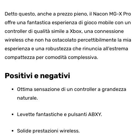
Detto questo, anche a prezzo pieno, il Nacon MG-X Pro
offre una fantastica esperienza di gioco mobile con un
controller di qualità simile a Xbox, una connessione
wireless che non ha ostacolato percettibilmente la mia
esperienza e una robustezza che rinuncia all’estrema
compattezza per comodità complessiva.
Positivi e negativi
Ottima sensazione di un controller a grandezza
naturale.
Levette fantastiche e pulsanti ABXY.
Solide prestazioni wireless.