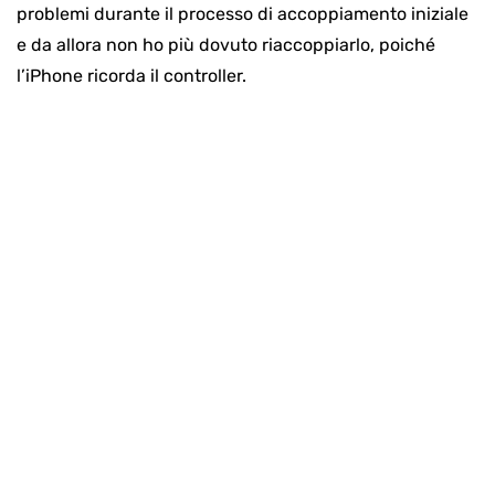
problemi durante il processo di accoppiamento iniziale
e da allora non ho più dovuto riaccoppiarlo, poiché
l’iPhone ricorda il controller.