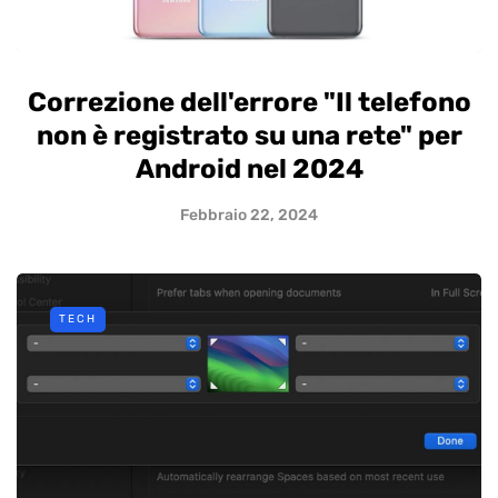
Correzione dell'errore "Il telefono
non è registrato su una rete" per
Android nel 2024
Febbraio 22, 2024
TECH