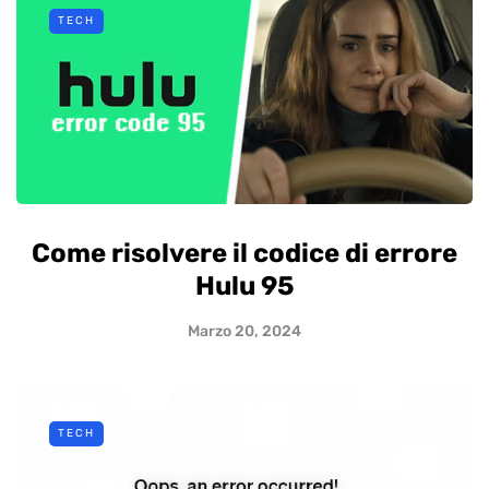
TECH
Come risolvere il codice di errore
Hulu 95
Marzo 20, 2024
TECH