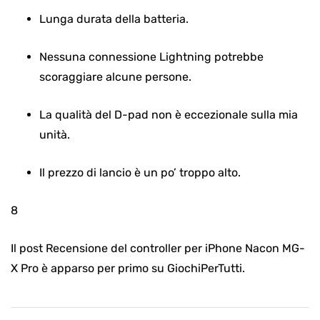
Lunga durata della batteria.
Nessuna connessione Lightning potrebbe
scoraggiare alcune persone.
La qualità del D-pad non è eccezionale sulla mia
unità.
Il prezzo di lancio è un po’ troppo alto.
8
Il post Recensione del controller per iPhone Nacon MG-
X Pro è apparso per primo su GiochiPerTutti.