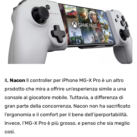
IL
Nacon
Il controller per iPhone MG-X Pro è un altro
prodotto che mira a offrire un’esperienza simile a una
console al giocatore mobile. Tuttavia, a differenza di
gran parte della concorrenza, Nacon non ha sacrificato
l’ergonomia e il comfort per il bene dell’iperportabilità.
Invece, l’MG-X Pro è più grosso, e penso che sia meglio
così.