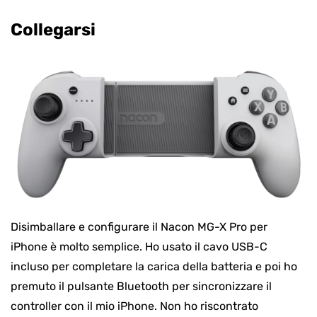
Collegarsi
Disimballare e configurare il Nacon MG-X Pro per
iPhone è molto semplice. Ho usato il cavo USB-C
incluso per completare la carica della batteria e poi ho
premuto il pulsante Bluetooth per sincronizzare il
controller con il mio iPhone. Non ho riscontrato