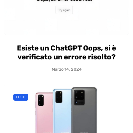
Esiste un ChatGPT Oops, si è
verificato un errore risolto?
Marzo 14, 2024
TECH