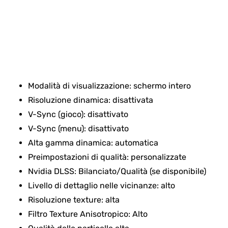
Modalità di visualizzazione: schermo intero
Risoluzione dinamica: disattivata
V-Sync (gioco): disattivato
V-Sync (menu): disattivato
Alta gamma dinamica: automatica
Preimpostazioni di qualità: personalizzate
Nvidia DLSS: Bilanciato/Qualità (se disponibile)
Livello di dettaglio nelle vicinanze: alto
Risoluzione texture: alta
Filtro Texture Anisotropico: Alto