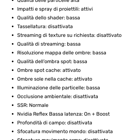
Qualità delle particelle alta
Impatti e spray di proiettili: attivi
Qualità dello shader: bassa
Tassellatura: disattivata
Streaming di texture su richiesta: disattivato
Qualità di streaming: bassa
Risoluzione mappa delle ombre: bassa
Qualità dell’ombra spot: bassa
Ombre spot cache: attivato
Ombre sole nella cache: attivato
Illuminazione delle particelle: bassa
Occlusione ambientale: disattivata
SSR: Normale
Nvidia Reflex Bassa latenza: On + Boost
Profondità di campo: disattivata
Sfocatura movimento mondo: disattivata