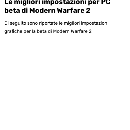
Le migliori impostazioni per PC
beta di Modern Warfare 2
Di seguito sono riportate le migliori impostazioni
grafiche per la beta di Modern Warfare 2: