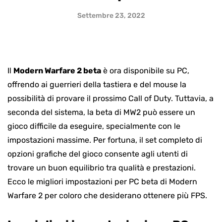
Settembre 23, 2022
Il
Modern Warfare 2 beta
è ora disponibile su PC,
offrendo ai guerrieri della tastiera e del mouse la
possibilità di provare il prossimo Call of Duty. Tuttavia, a
seconda del sistema, la beta di MW2 può essere un
gioco difficile da eseguire, specialmente con le
impostazioni massime. Per fortuna, il set completo di
opzioni grafiche del gioco consente agli utenti di
trovare un buon equilibrio tra qualità e prestazioni.
Ecco le migliori impostazioni per PC beta di Modern
Warfare 2 per coloro che desiderano ottenere più FPS.