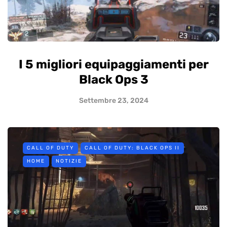
I 5 migliori equipaggiamenti per
Black Ops 3
Settembre 23, 2024
CALL OF DUTY
CALL OF DUTY: BLACK OPS II
HOME
NOTIZIE