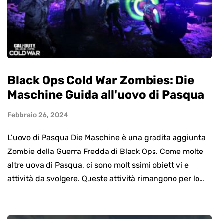
Black Ops Cold War Zombies: Die
Maschine Guida all'uovo di Pasqua
Febbraio 26, 2024
L’uovo di Pasqua Die Maschine è una gradita aggiunta
Zombie della Guerra Fredda di Black Ops. Come molte
altre uova di Pasqua, ci sono moltissimi obiettivi e
attività da svolgere. Queste attività rimangono per lo…