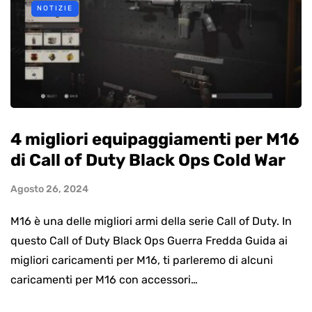
NOTIZIE
4 migliori equipaggiamenti per M16
di Call of Duty Black Ops Cold War
Agosto 26, 2024
M16 è una delle migliori armi della serie Call of Duty. In
questo Call of Duty Black Ops Guerra Fredda Guida ai
migliori caricamenti per M16, ti parleremo di alcuni
caricamenti per M16 con accessori…