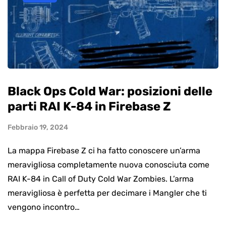
Black Ops Cold War: posizioni delle
parti RAI K-84 in Firebase Z
Febbraio 19, 2024
La mappa Firebase Z ci ha fatto conoscere un’arma
meravigliosa completamente nuova conosciuta come
RAI K-84 in Call of Duty Cold War Zombies. L’arma
meravigliosa è perfetta per decimare i Mangler che ti
vengono incontro…