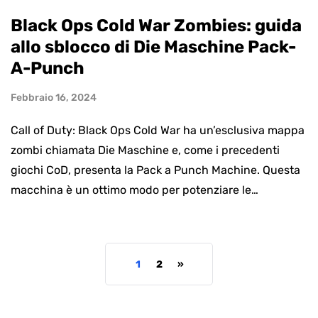
Black Ops Cold War Zombies: guida
allo sblocco di Die Maschine Pack-
A-Punch
Febbraio 16, 2024
Call of Duty: Black Ops Cold War ha un’esclusiva mappa
zombi chiamata Die Maschine e, come i precedenti
giochi CoD, presenta la Pack a Punch Machine. Questa
macchina è un ottimo modo per potenziare le…
1
2
»