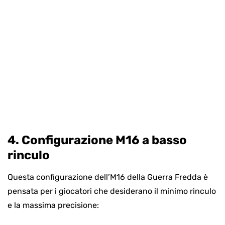
4. Configurazione M16 a basso
rinculo
Questa configurazione dell’M16 della Guerra Fredda è
pensata per i giocatori che desiderano il minimo rinculo
e la massima precisione: