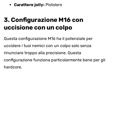
Carattere jolly:
Pistolero
3. Configurazione M16 con
uccisione con un colpo
Questa configurazione M16 ha il potenziale per
uccidere i tuoi nemici con un colpo solo senza
rinunciare troppo alla precisione. Questa
configurazione funziona particolarmente bene per gli
hardcore.