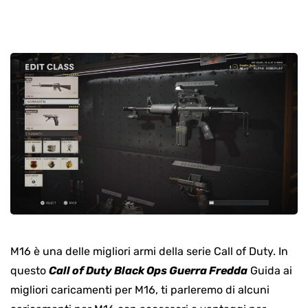
M16 è una delle migliori armi della serie Call of Duty. In
questo
Call of Duty Black Ops Guerra Fredda
Guida ai
migliori caricamenti per M16, ti parleremo di alcuni