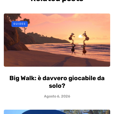
GUIDES
Big Walk: è davvero giocabile da
solo?
Agosto 6, 2026