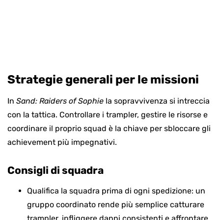
Strategie generali per le missioni
In
Sand: Raiders of Sophie
la sopravvivenza si intreccia
con la tattica. Controllare i trampler, gestire le risorse e
coordinare il proprio squad è la chiave per sbloccare gli
achievement più impegnativi.
Consigli di squadra
Qualifica la squadra prima di ogni spedizione: un
gruppo coordinato rende più semplice catturare
trampler, infliggere danni consistenti e affrontare