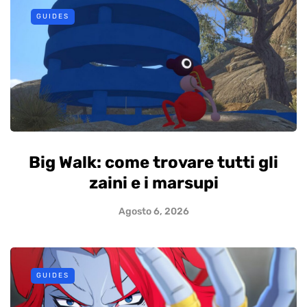
GUIDES
Big Walk: come trovare tutti gli
zaini e i marsupi
Agosto 6, 2026
GUIDES