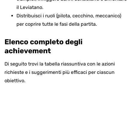
il Leviatano.
Distribuisci i ruoli (pilota, cecchino, meccanico)
per coprire tutte le fasi della partita.
Elenco completo degli
achievement
Di seguito trovi la tabella riassuntiva con le azioni
richieste e i suggerimenti più efficaci per ciascun
obiettivo.