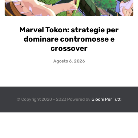
Marvel Tokon: strategie per
dominare contromosse e
crossover
Agosto 6, 2026
© Copyright 2020 - 2023 Powered by
Giochi Per Tutti