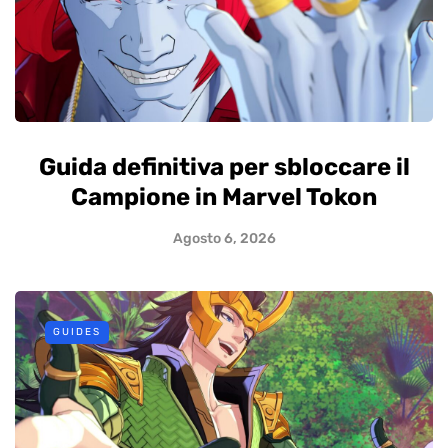
Guida definitiva per sbloccare il
Campione in Marvel Tokon
Agosto 6, 2026
GUIDES