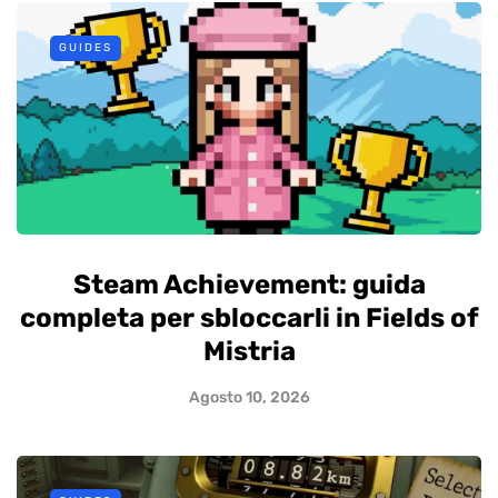
GUIDES
Steam Achievement: guida
completa per sbloccarli in Fields of
Mistria
Agosto 10, 2026