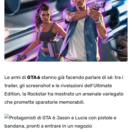
Le armi di
GTA 6
stanno già facendo parlare di sé: tra i
trailer, gli screenshot e le rivelazioni dell’Ultimate
Edition, la Rockstar ha mostrato un arsenale variegato
che promette sparatorie memorabili.