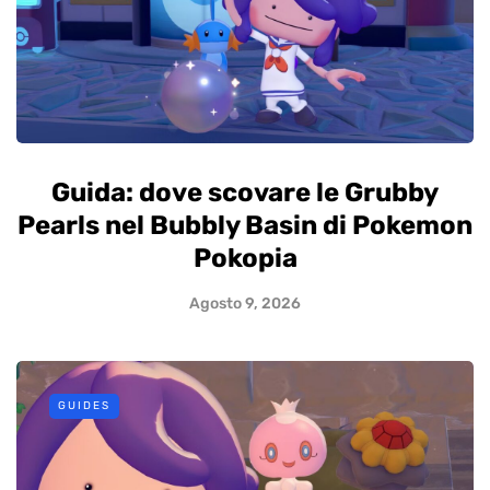
Guida: dove scovare le Grubby
Pearls nel Bubbly Basin di Pokemon
Pokopia
Agosto 9, 2026
GUIDES