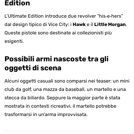
Edition
L’Ultimate Edition introduce due revolver “his‑e‑hers”
dal design tipico di Vice City: i
Hawk
e il
Little Morgan
.
Queste pistole sono destinate ai collezionisti più
esigenti.
Possibili armi nascoste tra gli
oggetti di scena
Alcuni oggetti casuali sono comparsi nei teaser: un mini
club da golf, una mazza da baseball, un martello e una
stecca da biliardo. Seppure la maggior parte è stata
mostrata in contesti ricreativi, il martello potrebbe
trasformarsi in un’arma improvvisata.