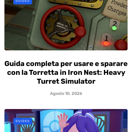
GUIDES
Guida completa per usare e sparare
con la Torretta in Iron Nest: Heavy
Turret Simulator
Agosto 10, 2026
GUIDES