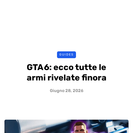
GUIDES
GTA 6: ecco tutte le
armi rivelate finora
Giugno 28, 2026