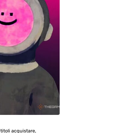
itoli acquistare,