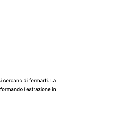
i cercano di fermarti. La
formando l’estrazione in