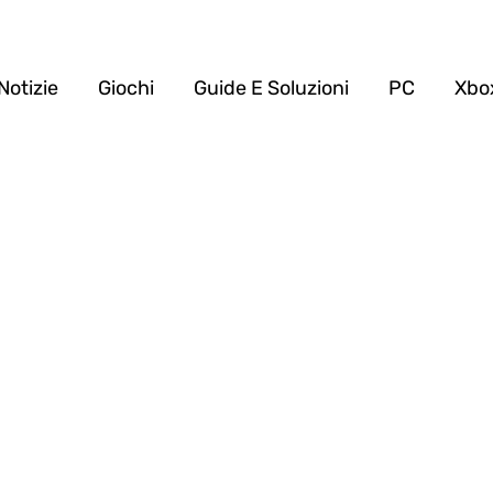
Notizie
Giochi
Guide E Soluzioni
PC
Xbo