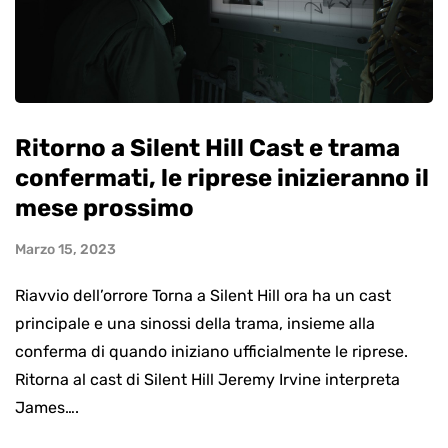
Ritorno a Silent Hill Cast e trama
confermati, le riprese inizieranno il
mese prossimo
Marzo 15, 2023
Riavvio dell’orrore Torna a Silent Hill ora ha un cast
principale e una sinossi della trama, insieme alla
conferma di quando iniziano ufficialmente le riprese.
Ritorna al cast di Silent Hill Jeremy Irvine interpreta
James….