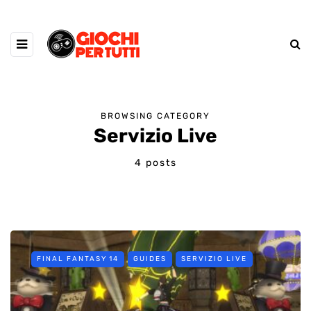
BROWSING CATEGORY
Servizio Live
4 posts
FINAL FANTASY 14
GUIDES
SERVIZIO LIVE