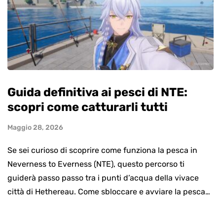
Guida definitiva ai pesci di NTE:
scopri come catturarli tutti
Maggio 28, 2026
Se sei curioso di scoprire come funziona la pesca in
Neverness to Everness (NTE), questo percorso ti
guiderà passo passo tra i punti d’acqua della vivace
città di Hethereau. Come sbloccare e avviare la pesca…