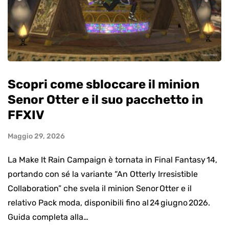
Scopri come sbloccare il minion
Senor Otter e il suo pacchetto in
FFXIV
Maggio 29, 2026
La Make It Rain Campaign è tornata in Final Fantasy 14,
portando con sé la variante “An Otterly Irresistible
Collaboration” che svela il minion Senor Otter e il
relativo Pack moda, disponibili fino al 24 giugno 2026.
Guida completa alla…