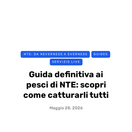
NTE: DA NEVERNESS A EVERNESS
GUIDES
SERVIZIO LIVE
Guida definitiva ai
pesci di NTE: scopri
come catturarli tutti
Maggio 28, 2026