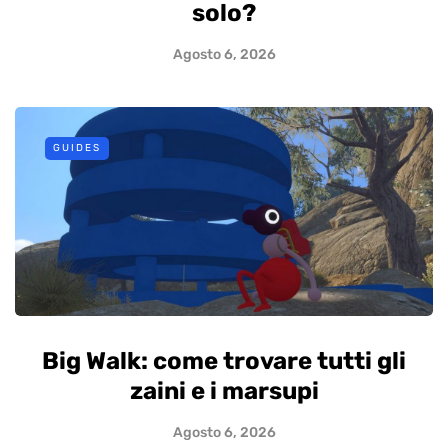
solo?
Agosto 6, 2026
GUIDES
Big Walk: come trovare tutti gli
zaini e i marsupi
Agosto 6, 2026