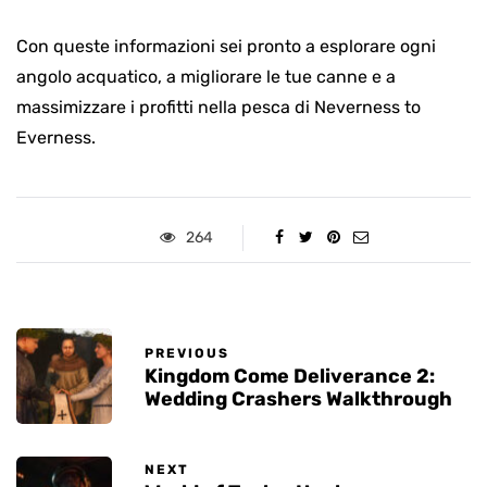
Con queste informazioni sei pronto a esplorare ogni
angolo acquatico, a migliorare le tue canne e a
massimizzare i profitti nella pesca di Neverness to
Everness.
264
PREVIOUS
Kingdom Come Deliverance 2:
Wedding Crashers Walkthrough
NEXT