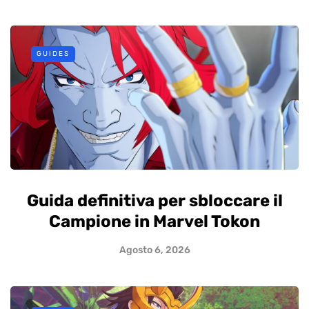
GUIDES
Guida definitiva per sbloccare il
Campione in Marvel Tokon
Agosto 6, 2026