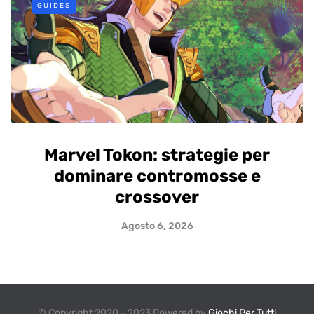
GUIDES
Marvel Tokon: strategie per
dominare contromosse e
crossover
Agosto 6, 2026
© Copyright 2020 - 2023 Powered by
Giochi Per Tutti