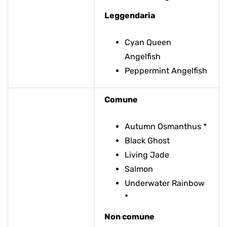
Leggendaria
Cyan Queen
Angelfish
Peppermint Angelfish
Comune
Autumn Osmanthus *
Black Ghost
Living Jade
Salmon
Underwater Rainbow
*
Non comune