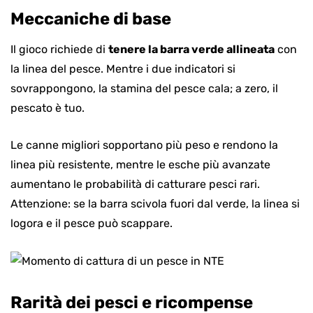
Meccaniche di base
Il gioco richiede di
tenere la barra verde allineata
con
la linea del pesce. Mentre i due indicatori si
sovrappongono, la stamina del pesce cala; a zero, il
pescato è tuo.
Le canne migliori sopportano più peso e rendono la
linea più resistente, mentre le esche più avanzate
aumentano le probabilità di catturare pesci rari.
Attenzione: se la barra scivola fuori dal verde, la linea si
logora e il pesce può scappare.
Rarità dei pesci e ricompense