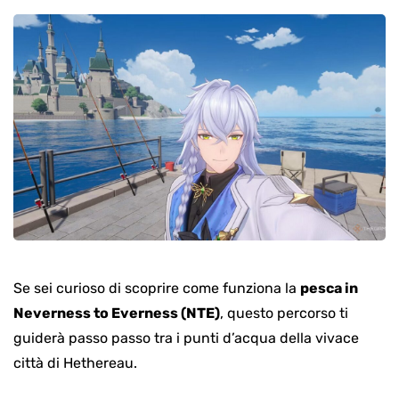
Se sei curioso di scoprire come funziona la
pesca in
Neverness to Everness (NTE)
, questo percorso ti
guiderà passo passo tra i punti d’acqua della vivace
città di Hethereau.