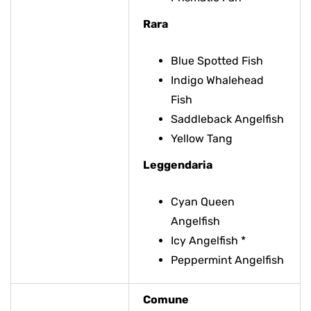
Rara
Blue Spotted Fish
Indigo Whalehead
Fish
Saddleback Angelfish
Yellow Tang
Leggendaria
Cyan Queen
Angelfish
Icy Angelfish *
Peppermint Angelfish
Comune