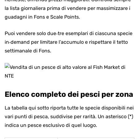
la lista giornaliera prima di vendere per massimizzare i
guadagni in Fons e Scale Points.
Puoi vendere solo due‑tre esemplari di ciascuna specie
in‑demand per limitare l’accumulo e rispettare il tetto
settimanale di Fons.
Elenco completo dei pesci per zona
La tabella qui sotto riporta tutte le specie disponibili nei
vari punti di pesca, suddivise per rarità. Un asterisco (*)
indica un pesce esclusivo di quel luogo.