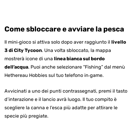
Come sbloccare e avviare la pesca
Il mini‑gioco si attiva solo dopo aver raggiunto il
livello
3 di City Tycoon
. Una volta sbloccato, la mappa
mostrerà icone di una
linea bianca sul bordo
dell’acqua
. Puoi anche selezionare “Fishing” dal menù
Hethereau Hobbies sul tuo telefono in‑game.
Avvicinati a uno dei punti contrassegnati, premi il tasto
d’interazione e il lancio avrà luogo. Il tuo compito è
scegliere la canna e l’esca più adatte per attirare le
specie più pregiate.