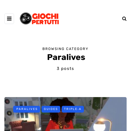
BROWSING CATEGORY
Paralives
3 posts
PARALIVES
GUIDES
TRIPLE‑A