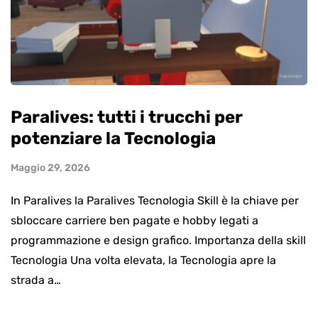
Paralives: tutti i trucchi per
potenziare la Tecnologia
Maggio 29, 2026
In Paralives la Paralives Tecnologia Skill è la chiave per
sbloccare carriere ben pagate e hobby legati a
programmazione e design grafico. Importanza della skill
Tecnologia Una volta elevata, la Tecnologia apre la
strada a…