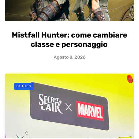
Mistfall Hunter: come cambiare
classe e personaggio
Agosto 8, 2026
GUIDES