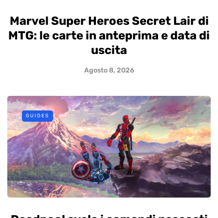
Marvel Super Heroes Secret Lair di
MTG: le carte in anteprima e data di
uscita
Agosto 8, 2026
GUIDES