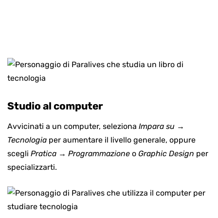
Studio al computer
Avvicinati a un computer, seleziona
Impara su
→
Tecnologia
per aumentare il livello generale, oppure
scegli
Pratica
→
Programmazione
o
Graphic Design
per
specializzarti.