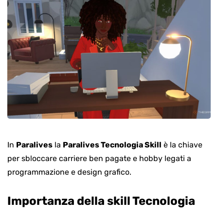
In
Paralives
la
Paralives Tecnologia Skill
è la chiave
per sbloccare carriere ben pagate e hobby legati a
programmazione e design grafico.
Importanza della skill Tecnologia