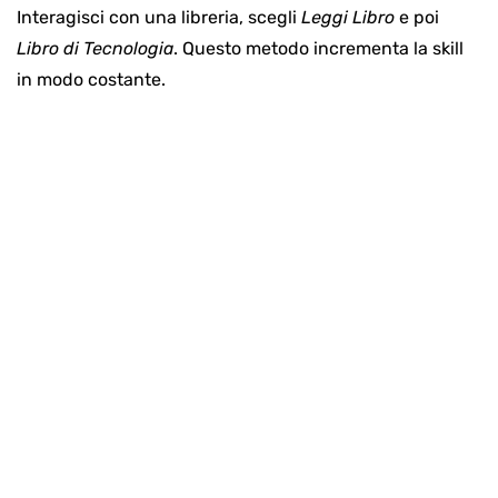
Interagisci con una libreria, scegli
Leggi Libro
e poi
Libro di Tecnologia
. Questo metodo incrementa la skill
in modo costante.