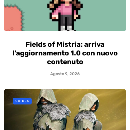
Fields of Mistria: arriva
l'aggiornamento 1.0 con nuovo
contenuto
Agosto 9, 2026
GUIDES