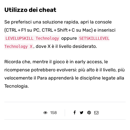
Utilizzo dei cheat
Se preferisci una soluzione rapida, apri la console
(CTRL + F1 su PC, CTRL + Shift + C su Mac) e inserisci
oppure
LEVELUPSKILL Technology
SETSKILLLEVEL
, dove X è il livello desiderato.
Technology X
Ricorda che, mentre il gioco è in early access, le
ricompense potrebbero evolversi: più alto è il livello, più
velocemente il Para apprenderà le discipline legate alla
Tecnologia.
158