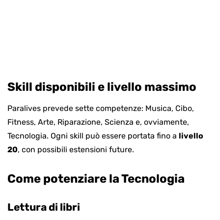
Skill disponibili e livello massimo
Paralives prevede sette competenze: Musica, Cibo,
Fitness, Arte, Riparazione, Scienza e, ovviamente,
Tecnologia. Ogni skill può essere portata fino a
livello
20
, con possibili estensioni future.
Come potenziare la Tecnologia
Lettura di libri