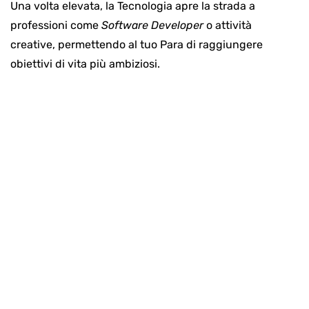
Una volta elevata, la Tecnologia apre la strada a
professioni come
Software Developer
o attività
creative, permettendo al tuo Para di raggiungere
obiettivi di vita più ambiziosi.