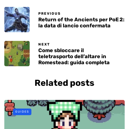
PREVIOUS
Return of the Ancients per PoE 2:
la data di lancio confermata
NEXT
Come sbloccare il
teletrasporto dell’altare in
Romestead: guida completa
Related posts
GUIDES