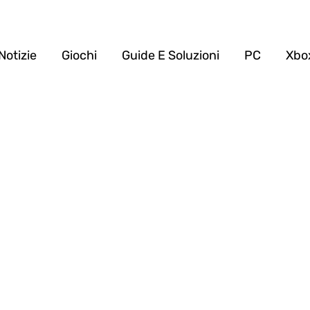
Notizie
Giochi
Guide E Soluzioni
PC
Xbo