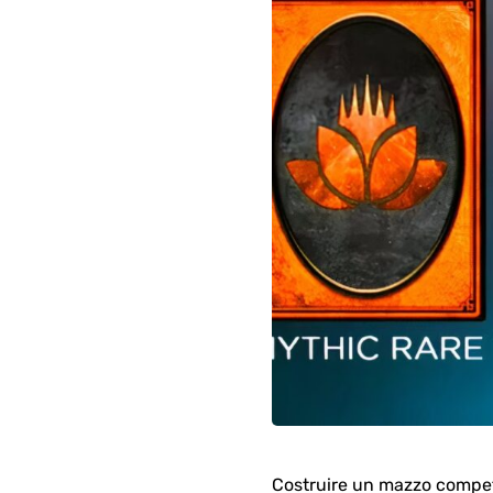
Costruire un mazzo compet