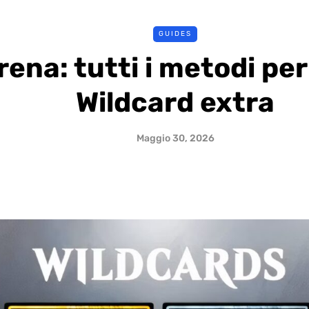
GUIDES
ena: tutti i metodi pe
Wildcard extra
Maggio 30, 2026