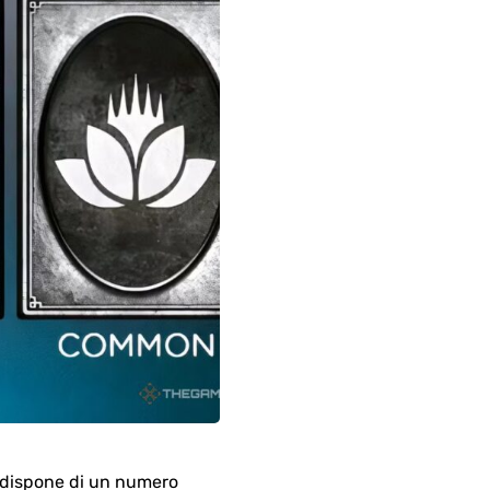
i dispone di un numero