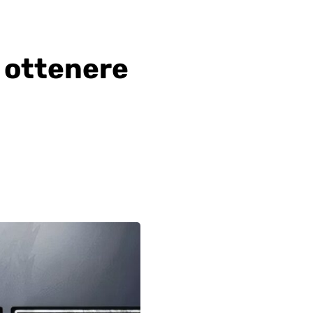
r ottenere