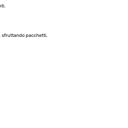
ti.
 sfruttando pacchetti,