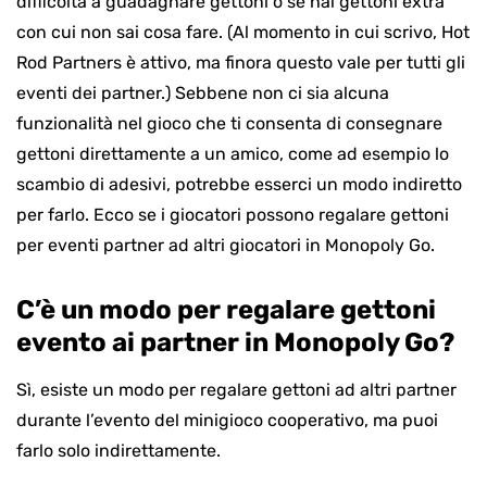
difficoltà a guadagnare gettoni o se hai gettoni extra
con cui non sai cosa fare. (Al momento in cui scrivo, Hot
Rod Partners è attivo, ma finora questo vale per tutti gli
eventi dei partner.) Sebbene non ci sia alcuna
funzionalità nel gioco che ti consenta di consegnare
gettoni direttamente a un amico, come ad esempio lo
scambio di adesivi, potrebbe esserci un modo indiretto
per farlo. Ecco se i giocatori possono regalare gettoni
per eventi partner ad altri giocatori in Monopoly Go.
C’è un modo per regalare gettoni
evento ai partner in Monopoly Go?
Sì, esiste un modo per regalare gettoni ad altri partner
durante l’evento del minigioco cooperativo, ma puoi
farlo solo indirettamente.