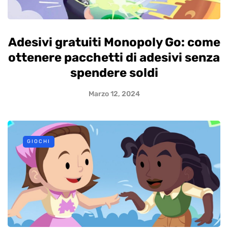
Adesivi gratuiti Monopoly Go: come
ottenere pacchetti di adesivi senza
spendere soldi
Marzo 12, 2024
GIOCHI