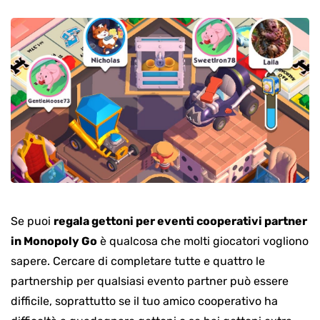
Se puoi
regala gettoni per eventi cooperativi partner
in Monopoly Go
è qualcosa che molti giocatori vogliono
sapere. Cercare di completare tutte e quattro le
partnership per qualsiasi evento partner può essere
difficile, soprattutto se il tuo amico cooperativo ha