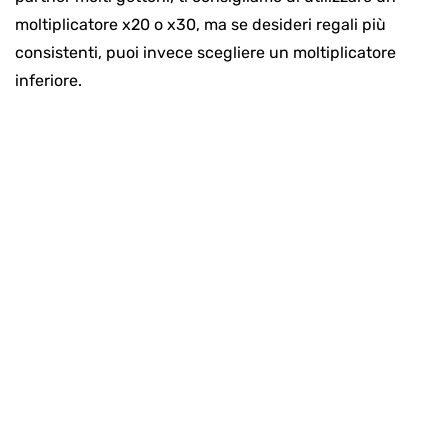
moltiplicatore x20 o x30, ma se desideri regali più
consistenti, puoi invece scegliere un moltiplicatore
inferiore.