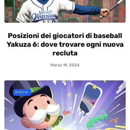
Posizioni dei giocatori di baseball
Yakuza 6: dove trovare ogni nuova
recluta
Marzo 19, 2024
GIOCHI