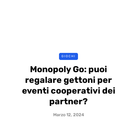
GIOCHI
Monopoly Go: puoi
regalare gettoni per
eventi cooperativi dei
partner?
Marzo 12, 2024