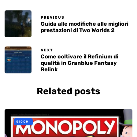
PREVIOUS
Guida alle modifiche alle migliori
prestazioni di Two Worlds 2
NEXT
Come coltivare il Refinium di
qualità in Granblue Fantasy
Relink
Related posts
GIOCHI