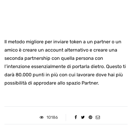
Il metodo migliore per inviare token a un partner o un
amico è creare un account alternativo e creare una
seconda partnership con quella persona con
l’intenzione essenzialmente di portarla dietro. Questo ti
darà 80.000 punti in più con cui lavorare dove hai più
possibilità di approdare allo spazio Partner.
10186