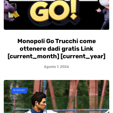
Monopoli Go Trucchi come
ottenere dadi gratis Link
[current_month] [current_year]
Agosto 1, 2026
GIOCHI