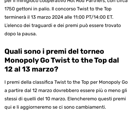
per il minigioco cooperativo Hot Rod Partners, con circa
1750 gettoni in palio. Il concorso Twist to the Top
terminerà il 13 marzo 2024 alle 11:00 PT/14:00 ET.
L’elenco dei traguardi e dei premi può essere trovato
dopo la pausa.
Quali sono i premi del torneo
Monopoly Go Twist to the Top dal
12 al 13 marzo?
I premi della classifica Twist to the Top per Monopoly Go
a partire dal 12 marzo dovrebbero essere più o meno gli
stessi di quelli del 10 marzo. Elencheremo questi premi
qui e li aggiorneremo se ci sono cambiamenti.