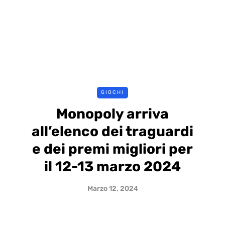
GIOCHI
Monopoly arriva
all’elenco dei traguardi
e dei premi migliori per
il 12-13 marzo 2024
Marzo 12, 2024