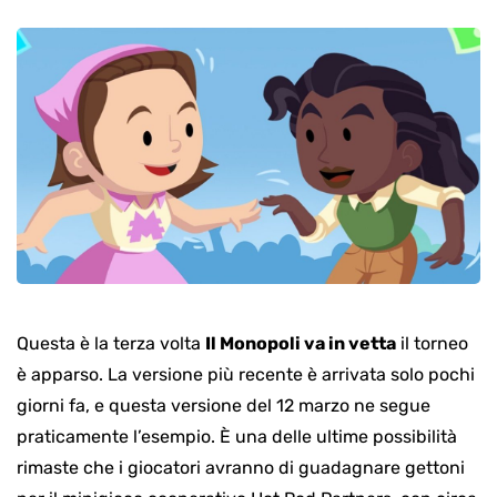
Questa è la terza volta
Il Monopoli va in vetta
il torneo
è apparso. La versione più recente è arrivata solo pochi
giorni fa, e questa versione del 12 marzo ne segue
praticamente l’esempio. È una delle ultime possibilità
rimaste che i giocatori avranno di guadagnare gettoni