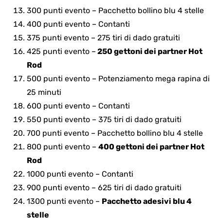
300 punti evento – Pacchetto bollino blu 4 stelle
400 punti evento – Contanti
375 punti evento – 275 tiri di dado gratuiti
425 punti evento –
250 gettoni dei partner Hot
Rod
500 punti evento – Potenziamento mega rapina di
25 minuti
600 punti evento – Contanti
550 punti evento – 375 tiri di dado gratuiti
700 punti evento – Pacchetto bollino blu 4 stelle
800 punti evento –
400 gettoni dei partner Hot
Rod
1000 punti evento – Contanti
900 punti evento – 625 tiri di dado gratuiti
1300 punti evento –
Pacchetto adesivi blu 4
stelle