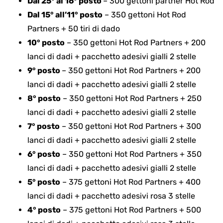
Dal 25° al 16° posto
– 300 gettoni partner Hot Rod
Dal 15° all’11° posto
– 350 gettoni Hot Rod
Partners + 50 tiri di dado
10° posto
– 350 gettoni Hot Rod Partners + 200
lanci di dadi + pacchetto adesivi gialli 2 stelle
9° posto
– 350 gettoni Hot Rod Partners + 200
lanci di dadi + pacchetto adesivi gialli 2 stelle
8° posto
– 350 gettoni Hot Rod Partners + 250
lanci di dadi + pacchetto adesivi gialli 2 stelle
7° posto
– 350 gettoni Hot Rod Partners + 300
lanci di dadi + pacchetto adesivi gialli 2 stelle
6° posto
– 350 gettoni Hot Rod Partners + 350
lanci di dadi + pacchetto adesivi gialli 2 stelle
5° posto
– 375 gettoni Hot Rod Partners + 400
lanci di dadi + pacchetto adesivi rosa 3 stelle
4° posto
– 375 gettoni Hot Rod Partners + 500