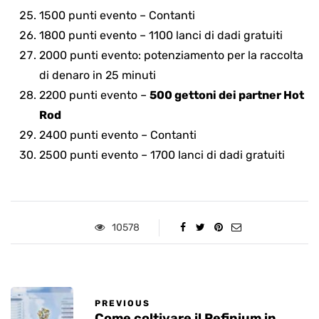
1500 punti evento – Contanti
1800 punti evento – 1100 lanci di dadi gratuiti
2000 punti evento: potenziamento per la raccolta
di denaro in 25 minuti
2200 punti evento –
500 gettoni dei partner Hot
Rod
2400 punti evento – Contanti
2500 punti evento – 1700 lanci di dadi gratuiti
10578
PREVIOUS
Come coltivare il Refinium in