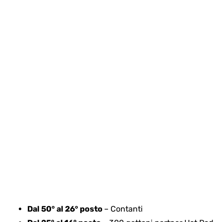
Dal 50° al 26° posto
– Contanti