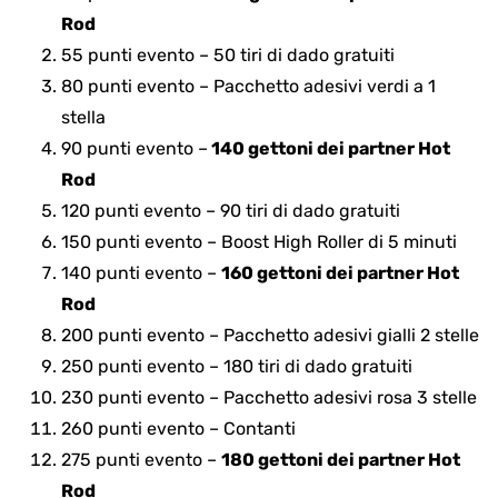
Rod
55 punti evento – 50 tiri di dado gratuiti
80 punti evento – Pacchetto adesivi verdi a 1
stella
90 punti evento –
140 gettoni dei partner Hot
Rod
120 punti evento – 90 tiri di dado gratuiti
150 punti evento – Boost High Roller di 5 minuti
140 punti evento –
160 gettoni dei partner Hot
Rod
200 punti evento – Pacchetto adesivi gialli 2 stelle
250 punti evento – 180 tiri di dado gratuiti
230 punti evento – Pacchetto adesivi rosa 3 stelle
260 punti evento – Contanti
275 punti evento –
180 gettoni dei partner Hot
Rod