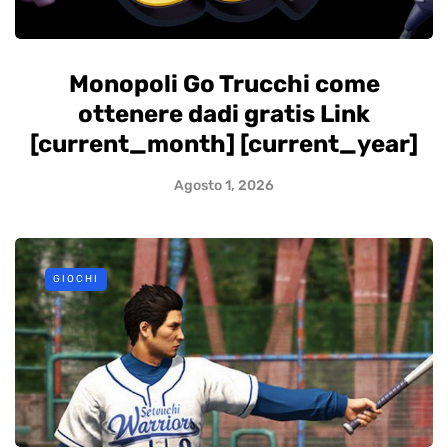
Monopoli Go Trucchi come
ottenere dadi gratis Link
[current_month] [current_year]
Agosto 1, 2026
GIOCHI