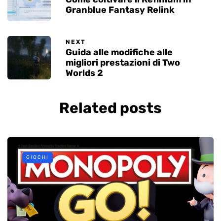
Granblue Fantasy Relink
NEXT
Guida alle modifiche alle
migliori prestazioni di Two
Worlds 2
Related posts
GIOCHI