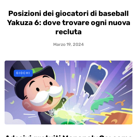
Posizioni dei giocatori di baseball
Yakuza 6: dove trovare ogni nuova
recluta
Marzo 19, 2024
GIOCHI