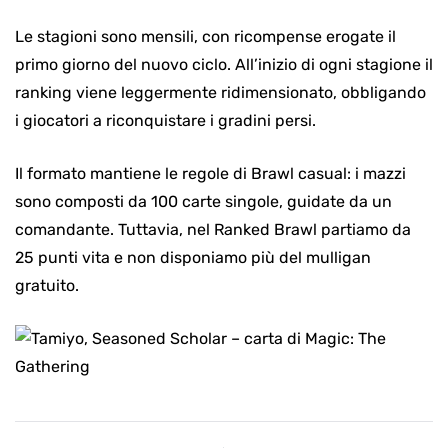
Le stagioni sono mensili, con ricompense erogate il
primo giorno del nuovo ciclo. All’inizio di ogni stagione il
ranking viene leggermente ridimensionato, obbligando
i giocatori a riconquistare i gradini persi.
Il formato mantiene le regole di Brawl casual: i mazzi
sono composti da 100 carte singole, guidate da un
comandante. Tuttavia, nel Ranked Brawl partiamo da
25 punti vita e non disponiamo più del mulligan
gratuito.