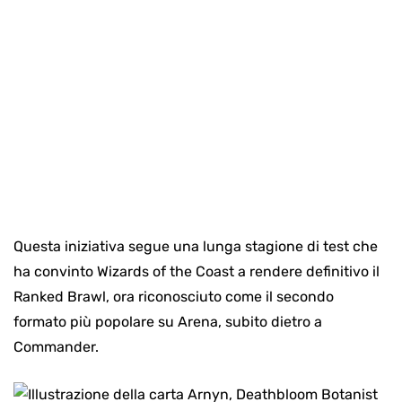
Questa iniziativa segue una lunga stagione di test che
ha convinto Wizards of the Coast a rendere definitivo il
Ranked Brawl, ora riconosciuto come il secondo
formato più popolare su Arena, subito dietro a
Commander.