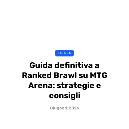
GUIDES
Guida definitiva a
Ranked Brawl su MTG
Arena: strategie e
consigli
Giugno 1, 2026