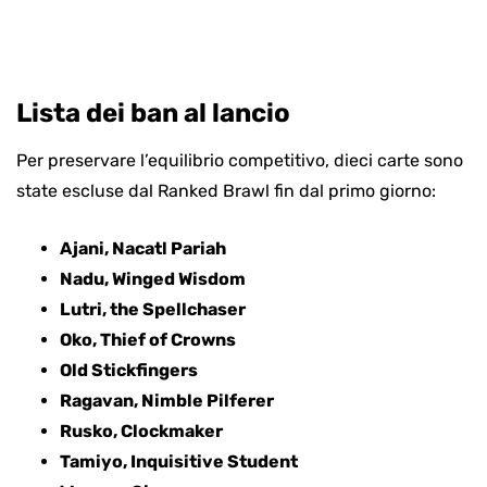
Lista dei ban al lancio
Per preservare l’equilibrio competitivo, dieci carte sono
state escluse dal Ranked Brawl fin dal primo giorno:
Ajani, Nacatl Pariah
Nadu, Winged Wisdom
Lutri, the Spellchaser
Oko, Thief of Crowns
Old Stickfingers
Ragavan, Nimble Pilferer
Rusko, Clockmaker
Tamiyo, Inquisitive Student