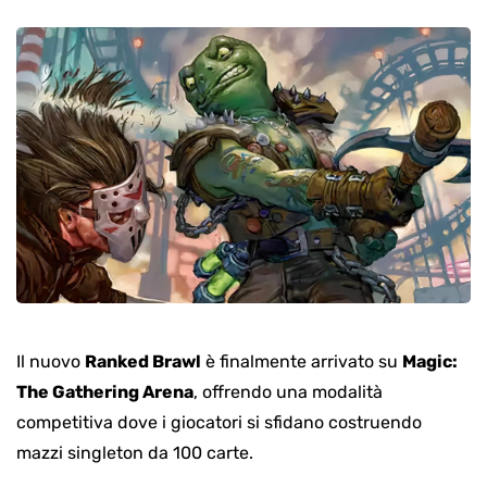
Il nuovo
Ranked Brawl
è finalmente arrivato su
Magic:
The Gathering Arena
, offrendo una modalità
competitiva dove i giocatori si sfidano costruendo
mazzi singleton da 100 carte.