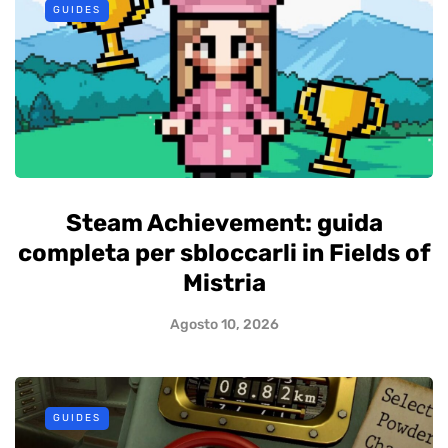
GUIDES
Steam Achievement: guida
completa per sbloccarli in Fields of
Mistria
Agosto 10, 2026
GUIDES