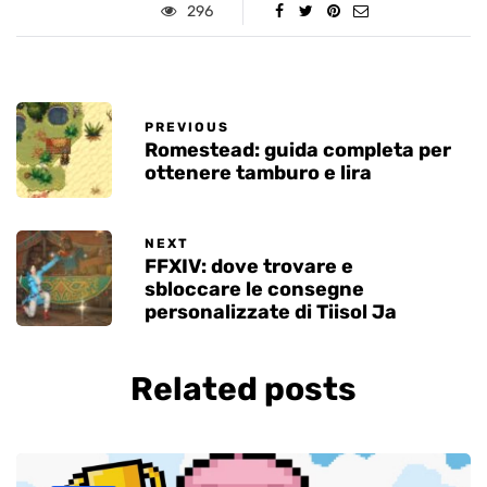
296
PREVIOUS
Romestead: guida completa per
ottenere tamburo e lira
NEXT
FFXIV: dove trovare e
sbloccare le consegne
personalizzate di Tiisol Ja
Related posts