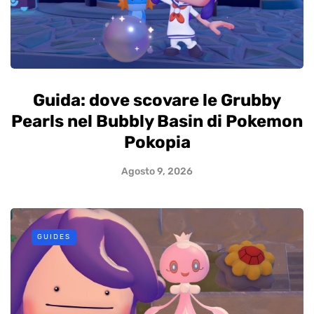
Guida: dove scovare le Grubby
Pearls nel Bubbly Basin di Pokemon
Pokopia
Agosto 9, 2026
GUIDES