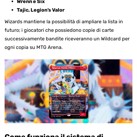
Wrenn e Six
Tajic, Legion’s Valor
Wizards mantiene la possibilità di ampliare la lista in
futuro; i giocatori che possiedono copie di carte
successivamente bandite riceveranno un Wildcard per
ogni copia su MTG Arena.