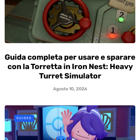
Guida completa per usare e sparare
con la Torretta in Iron Nest: Heavy
Turret Simulator
Agosto 10, 2026
GUIDES