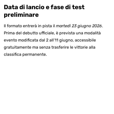
Data di lancio e fase di test
preliminare
Il formato entrerà in pista il
martedì 23 giugno 2026
.
Prima del debutto ufficiale, è prevista una modalità
evento modificata dal 2 all’11 giugno, accessibile
gratuitamente ma senza trasferire le vittorie alla
classifica permanente.