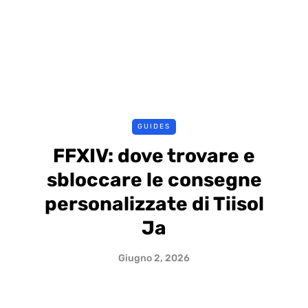
GUIDES
FFXIV: dove trovare e
sbloccare le consegne
personalizzate di Tiisol
Ja
Giugno 2, 2026