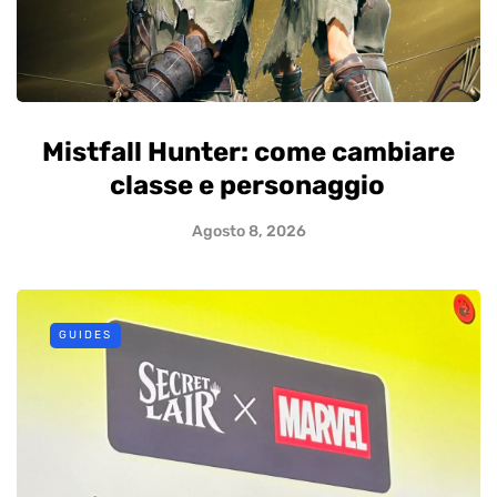
Mistfall Hunter: come cambiare
classe e personaggio
Agosto 8, 2026
GUIDES