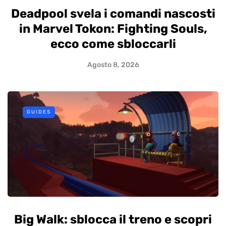
Deadpool svela i comandi nascosti
in Marvel Tokon: Fighting Souls,
ecco come sbloccarli
Agosto 8, 2026
GUIDES
Big Walk: sblocca il treno e scopri