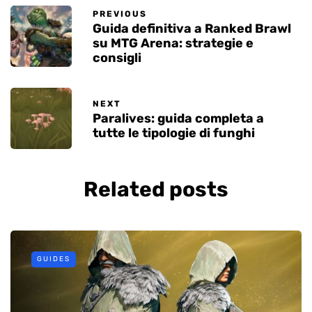
PREVIOUS
Guida definitiva a Ranked Brawl
su MTG Arena: strategie e
consigli
NEXT
Paralives: guida completa a
tutte le tipologie di funghi
Related posts
GUIDES