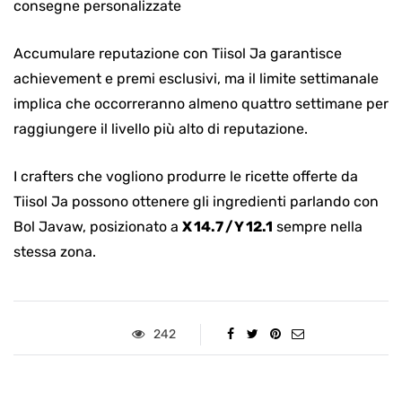
Accumulare reputazione con Tiisol Ja garantisce
achievement e premi esclusivi, ma il limite settimanale
implica che occorreranno almeno quattro settimane per
raggiungere il livello più alto di reputazione.
I crafters che vogliono produrre le ricette offerte da
Tiisol Ja possono ottenere gli ingredienti parlando con
Bol Javaw, posizionato a
X 14.7 / Y 12.1
sempre nella
stessa zona.
242