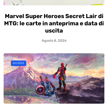
Marvel Super Heroes Secret Lair di
MTG: le carte in anteprima e data di
uscita
Agosto 8, 2026
GUIDES