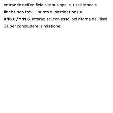
entrando nell’edificio alle sue spalle, risali le scale
finché non trovi il punto di destinazione a
X 15.0 / Y 11.5
. Interagisci con esso, poi ritorna da Tiisol
Ja per concludere la missione.