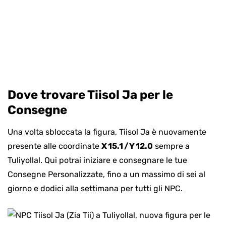
Dove trovare Tiisol Ja per le
Consegne
Una volta sbloccata la figura, Tiisol Ja è nuovamente
presente alle coordinate
X 15.1 / Y 12.0
sempre a
Tuliyollal. Qui potrai iniziare e consegnare le tue
Consegne Personalizzate, fino a un massimo di sei al
giorno e dodici alla settimana per tutti gli NPC.