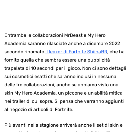
Entrambe le collaborazioni MrBeast e My Hero
Academia saranno rilasciate anche a dicembre 2022
secondo rinomato
Il leaker di Fortnite ShiinaBR
, che ha
fornito quella che sembra essere una pubblicità
trapelata di 10 secondi per il gioco. Non ci sono dettagli
sui cosmetici esatti che saranno inclusi in nessuna
delle tre collaborazioni, anche se abbiamo visto una
skin My Hero Academia, un piccone e un’abilità mitica
nei trailer di cui sopra. Si pensa che verranno aggiunti
al negozio di articoli di Fortnite.
Più avanti nella stagione arriverà anche il set di skin e