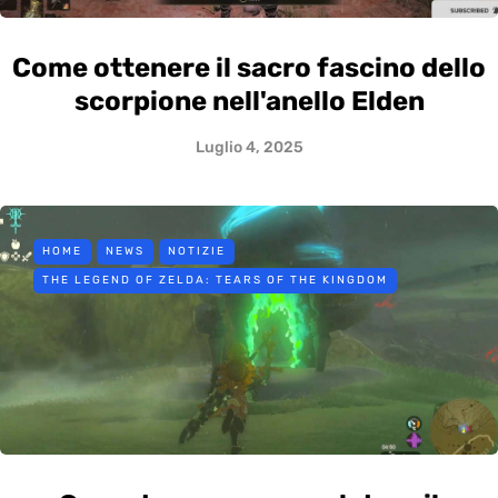
Come ottenere il sacro fascino dello
scorpione nell'anello Elden
Luglio 4, 2025
HOME
NEWS
NOTIZIE
THE LEGEND OF ZELDA: TEARS OF THE KINGDOM