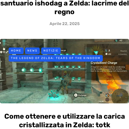
santuario ishodag a Zelda: lacrime del
regno
Aprile 22, 2025
HOME
NEWS
NOTIZIE
THE LEGEND OF ZELDA: TEARS OF THE KINGDOM
Come ottenere e utilizzare la carica
cristallizzata in Zelda: totk