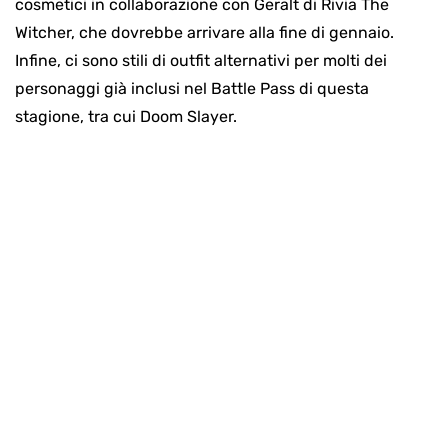
cosmetici in collaborazione con Geralt di Rivia The
Witcher, che dovrebbe arrivare alla fine di gennaio.
Infine, ci sono stili di outfit alternativi per molti dei
personaggi già inclusi nel Battle Pass di questa
stagione, tra cui Doom Slayer.