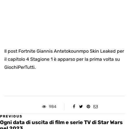
Il post Fortnite Giannis Antetokounmpo Skin Leaked per
il capitolo 4 Stagione 1 è apparso per la prima volta su
GiochiPerTutti.
984
PREVIOUS
Ogni data di uscita di film e serie TV di Star Wars
nel 2023