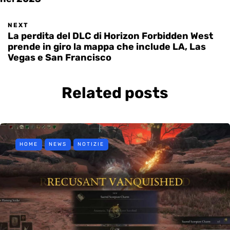
NEXT
La perdita del DLC di Horizon Forbidden West
prende in giro la mappa che include LA, Las
Vegas e San Francisco
Related posts
HOME
NEWS
NOTIZIE