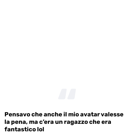
Pensavo che anche il mio avatar valesse
la pena, ma c’era un ragazzo che era
fantastico lol