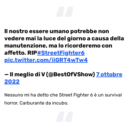
Il nostro essere umano potrebbe non
vedere mai la luce del giorno a causa della
manutenzione, ma lo ricorderemo con
affetto. RIP
#StreetFighter6
pic.twitter.com/iiGRT4wTw4
— Il meglio di V (@BestOfVShow)
7 ottobre
2022
Nessuno mi ha detto che Street Fighter 6 è un survival
horror. Carburante da incubo.