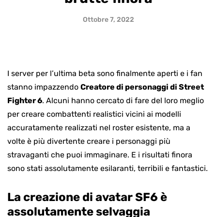
Ottobre 7, 2022
I server per l’ultima beta sono finalmente aperti e i fan
stanno impazzendo
Creatore di personaggi di Street
Fighter 6
. Alcuni hanno cercato di fare del loro meglio
per creare combattenti realistici vicini ai modelli
accuratamente realizzati nel roster esistente, ma a
volte è più divertente creare i personaggi più
stravaganti che puoi immaginare. E i risultati finora
sono stati assolutamente esilaranti, terribili e fantastici.
La creazione di avatar SF6 è
assolutamente selvaggia