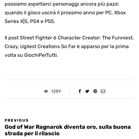
possiamo aspettarci personaggi ancora più pazzi
quando il gioco uscirà il prossimo anno per PC, Xbox
Series X|S, PS4 e PS5.
Il post Street Fighter 6 Character Creator: The Funniest,
Crazy, Ugliest Creations So Far è apparso per la prima
volta su GiochiPerTutti.
1289
PREVIOUS
God of War Ragnarok diventa oro, sulla buona
strada per il rilascio