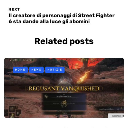
NEXT
Il creatore di personaggi di Street Fighter
6 sta dando alla luce gli abomini
Related posts
HOME
NEWS
NOTIZIE