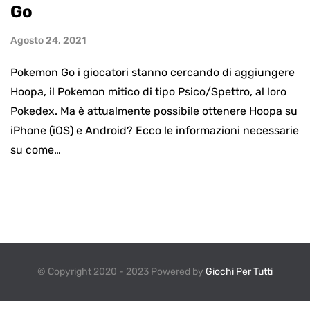
Go
Agosto 24, 2021
Pokemon Go i giocatori stanno cercando di aggiungere
Hoopa, il Pokemon mitico di tipo Psico/Spettro, al loro
Pokedex. Ma è attualmente possibile ottenere Hoopa su
iPhone (iOS) e Android? Ecco le informazioni necessarie
su come…
© Copyright 2020 - 2023 Powered by
Giochi Per Tutti