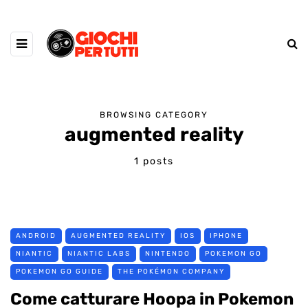
BROWSING CATEGORY
augmented reality
1 posts
ANDROID
AUGMENTED REALITY
IOS
IPHONE
NIANTIC
NIANTIC LABS
NINTENDO
POKEMON GO
POKEMON GO GUIDE
THE POKÉMON COMPANY
Come catturare Hoopa in Pokemon